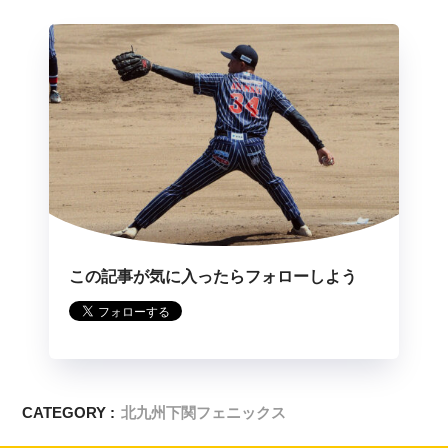
この記事が気に入ったらフォローしよう
CATEGORY :
北九州下関フェニックス