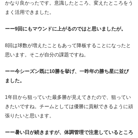
かなり良かったです。意識したところ、変えたところをう
まく活用できました。
ーー9回にもマウンドに上がるのではと思いましたが。
8回は球数が増えたこともあって降板することになったと
思います。そこが自分の課題ですね。
ーー今シーズン既に10勝を挙げ、一昨年の勝ち星に並び
ました。
1年目から狙っていた最多勝が見えてきたので、狙ってい
きたいですね。チームとしては優勝に貢献できるように頑
張りたいと思います。
ーー暑い日が続きますが、体調管理で注意しているところ