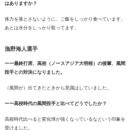
はありますか？
体力を落とさないように、ご飯をしっかり食べています。
あとは水分をしっかり取ってます。
漁野海人選手
ーー最終打席、高校（ノースアジア大明桜）の後輩、風間
投手との対決になりました。
（風間が）出てきたときから意識はしていました。
ーー高校時代の風間投手と比べてどうでしたか？
高校時代比べると変化球が強くなっているなという印象を
受けました。