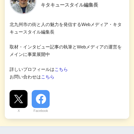
キタキュースタイル編集長
北九州市の街と人の魅力を発信するWebメディア・キタ
キュースタイル編集長
取材・インタビュー記事の執筆とWebメディアの運営を
メインに事業展開中
詳しいプロフィールは
こちら
お問い合わせは
こちら
X
Facebook