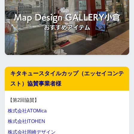
キタキュースタイルカップ（エッセイコンテ
スト）協賛事業者様
【第2回協賛】
株式会社ATOMica
株式会社ITOHEN
株式会社岡崎デザイン