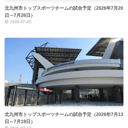
北九州市トップスポーツチームの試合予定（2026年7月20
日～7月26日）
2026-07-20
北九州市トップスポーツチームの試合予定（2026年7月13
日～7月19日）