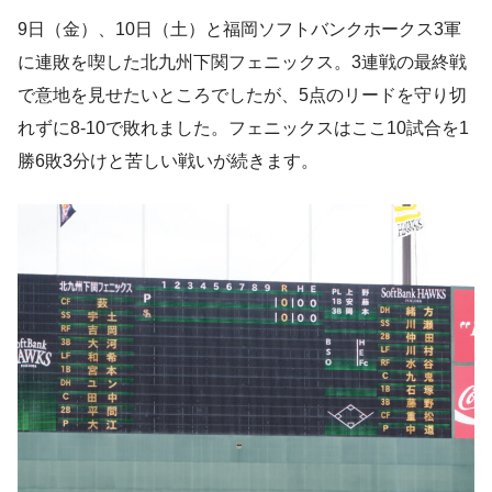
9日（金）、10日（土）と福岡ソフトバンクホークス3軍
に連敗を喫した北九州下関フェニックス。3連戦の最終戦
で意地を見せたいところでしたが、5点のリードを守り切
れずに8-10で敗れました。フェニックスはここ10試合を1
勝6敗3分けと苦しい戦いが続きます。