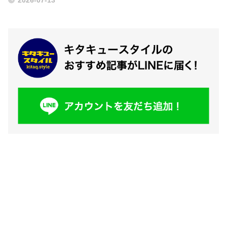
2026-07-13