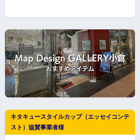
キタキュースタイルカップ（エッセイコンテ
スト）協賛事業者様