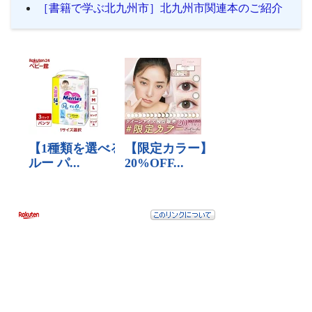
［書籍で学ぶ北九州市］北九州市関連本のご紹介