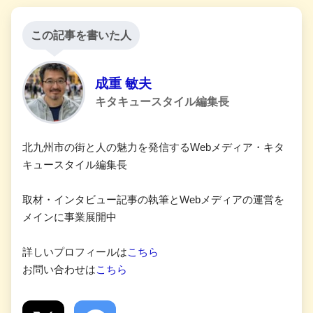
この記事を書いた人
成重 敏夫
キタキュースタイル編集長
北九州市の街と人の魅力を発信するWebメディア・キタ
キュースタイル編集長
取材・インタビュー記事の執筆とWebメディアの運営を
メインに事業展開中
詳しいプロフィールは
こちら
お問い合わせは
こちら