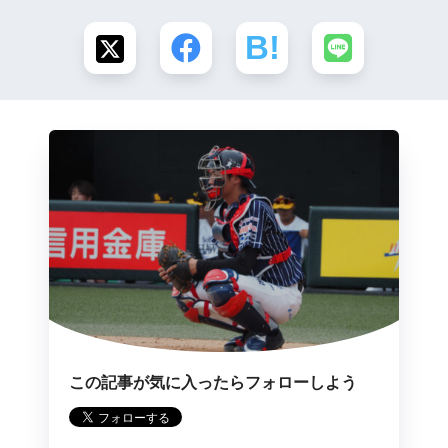
この記事が気に入ったらフォローしよう