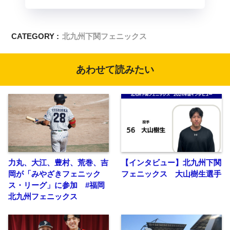
CATEGORY :
北九州下関フェニックス
あわせて読みたい
力丸、大江、豊村、荒巻、吉
【インタビュー】北九州下関
岡が「みやざきフェニック
フェニックス 大山樹生選手
ス・リーグ」に参加 #福岡
北九州フェニックス