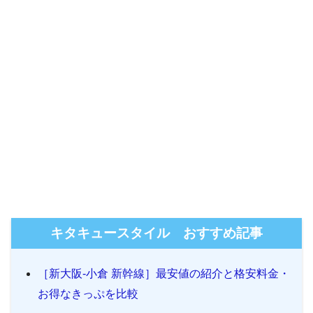
キタキュースタイル おすすめ記事
［新大阪-小倉 新幹線］最安値の紹介と格安料金・
お得なきっぷを比較