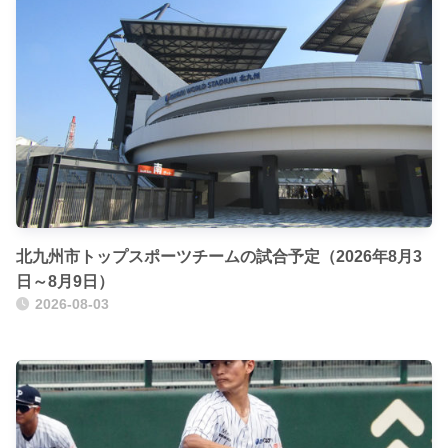
北九州市トップスポーツチームの試合予定（2026年8月3
日～8月9日）
2026-08-03