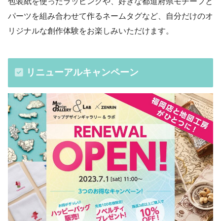
包装紙を使ったラッピングや、好きな都道府県モチーフと
パーツを組み合わせて作るネームタグなど、自分だけのオ
リジナルな創作体験をお楽しみいただけます。
リニューアルキャンペーン