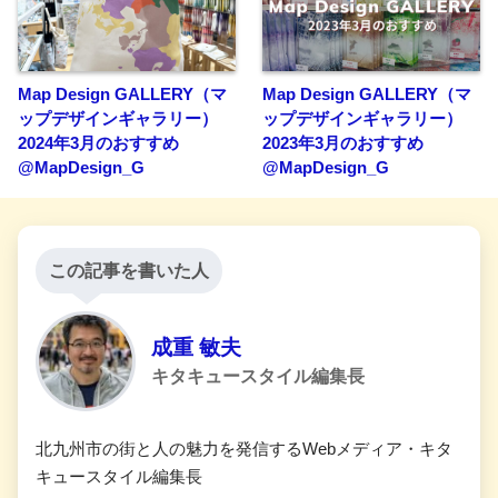
Map Design GALLERY（マ
Map Design GALLERY（マ
ップデザインギャラリー）
ップデザインギャラリー）
2024年3月のおすすめ
2023年3月のおすすめ
@MapDesign_G
@MapDesign_G
この記事を書いた人
成重 敏夫
キタキュースタイル編集長
北九州市の街と人の魅力を発信するWebメディア・キタ
キュースタイル編集長