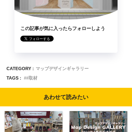
この記事が気に入ったらフォローしよう
CATEGORY :
マップデザインギャラリー
TAGS :
#取材
あわせて読みたい