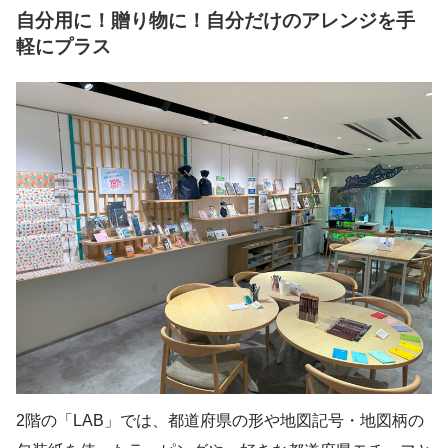
自分用に！贈り物に！自分だけのアレンジを手
軽にプラス
2階の「LAB」では、都道府県の形や地図記号・地図柄の