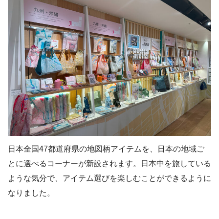
日本全国47都道府県の地図柄アイテムを、日本の地域ご
とに選べるコーナーが新設されます。日本中を旅している
ような気分で、アイテム選びを楽しむことができるように
なりました。