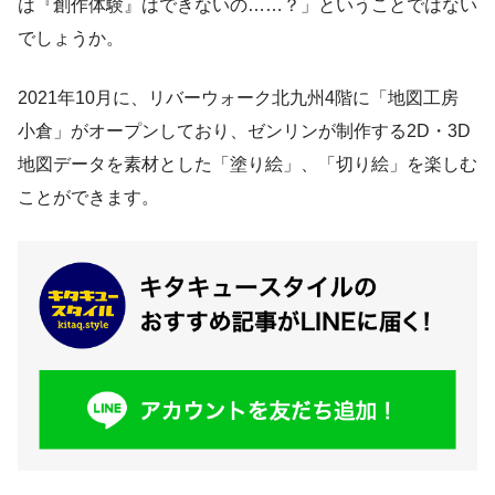
は『創作体験』はできないの……？」ということではない
でしょうか。
2021年10月に、リバーウォーク北九州4階に「地図工房
小倉」がオープンしており、ゼンリンが制作する2D・3D
地図データを素材とした「塗り絵」、「切り絵」を楽しむ
ことができます。