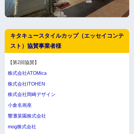
キタキュースタイルカップ（エッセイコンテ
スト）協賛事業者様
【第2回協賛】
株式会社ATOMica
株式会社ITOHEN
株式会社岡崎デザイン
小倉名画座
響灘菜園株式会社
mog株式会社