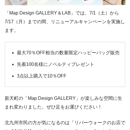
「Map Design GALLERY＆LAB」では、7/1（土）から
7/17（月）までの間、リニューアルキャンペーンを実施し
ます。
最大70％OFF相当の数量限定ハッピーバッグ販売
先着100名様にノベルティプレゼント
3点以上購入で10％OFF
新天町の「Map Design GALLERY」が楽しみな空間に生
まれ変わりました。ぜひ足をお運びください！
北九州市民の方が気になるのは「リバーウォークのお店で