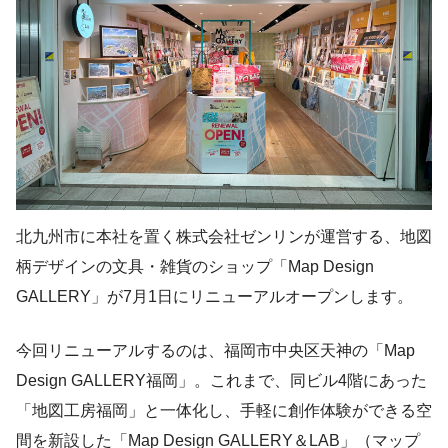
北九州市に本社を置く株式会社ゼンリンが運営する、地図
柄デザインの文具・雑貨のショップ「Map Design
GALLERY」が7月1日にリニューアルオープンします。
今回リニューアルするのは、福岡市中央区天神の「Map
Design GALLERY福岡」。これまで、同ビル4階にあった
「地図工房福岡」と一体化し、手軽に創作体験ができる空
間を新設した「Map Design GALLERY＆LAB」（マップ