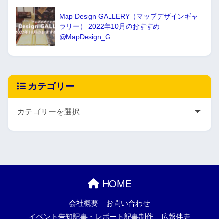
Map Design GALLERY（マップデザインギャ
ラリー） 2022年10月のおすすめ
@MapDesign_G
カテゴリー
HOME
会社概要
お問い合わせ
イベント告知記事・レポート記事制作
広報伴走