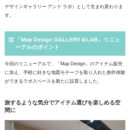
デザインギャラリー アンド ラボ）として生まれ変わりま
す。
「Map Design GALLERY＆LAB」リニュ
ーアルのポイント
今回のリニューアルで、「Map Design」のアイテム販売
に加え、手軽に好きな地図モチーフを取り入れた創作体験
ができるラボスペースを新たに設置しました。
旅するような気分でアイテム選びを楽しめる空
間に