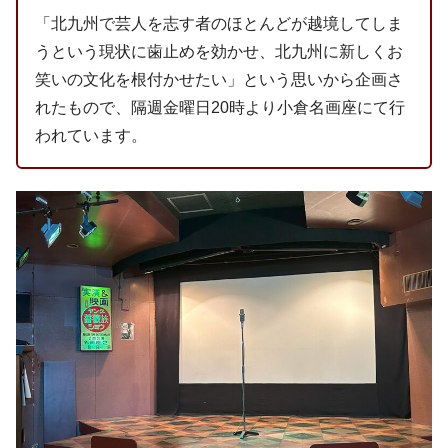
「北九州で芸人を志す者のほとんどが越境してしま
うという現状に歯止めを効かせ、北九州に新しくお
笑いの文化を根付かせたい」という思いから企画さ
れたもので、隔週金曜日20時より小倉名画座にて行
われています。