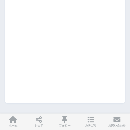
ホーム
シェア
フォロー
カテゴリ
お問い合わせ