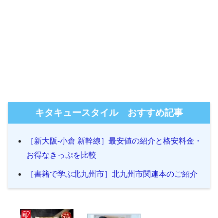
キタキュースタイル おすすめ記事
［新大阪-小倉 新幹線］最安値の紹介と格安料金・
お得なきっぷを比較
［書籍で学ぶ北九州市］北九州市関連本のご紹介