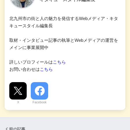
北九州市の街と人の魅力を発信するWebメディア・キタ
キュースタイル編集長
取材・インタビュー記事の執筆とWebメディアの運営を
メインに事業展開中
詳しいプロフィールは
こちら
お問い合わせは
こちら
X
Facebook
前の記事