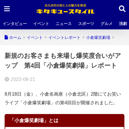
インタビュー
イベント
ニュース
スポーツ
グルメ
演劇
ホーム
イベント
イベントレポート
小倉爆笑劇場
新規のお客さまも来場し爆笑度合いがア
ップ 第4回「小倉爆笑劇場」レポート
2023-08-21
8月18日（金）、小倉名画座（小倉北区）2階にてお笑い
ライブ「小倉爆笑劇場」の第4回目が開催されました。
「小倉爆笑劇場」とは