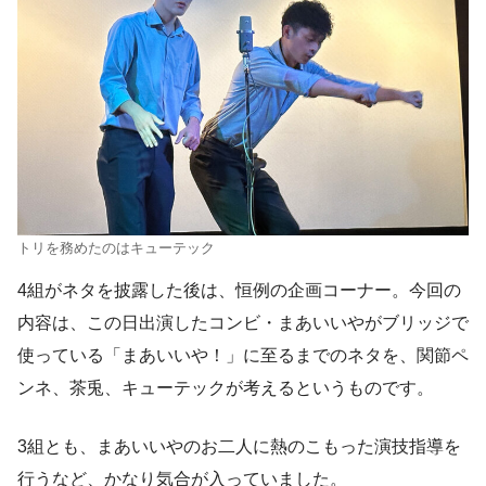
トリを務めたのはキューテック
4組がネタを披露した後は、恒例の企画コーナー。今回の
内容は、この日出演したコンビ・まあいいやがブリッジで
使っている「まあいいや！」に至るまでのネタを、関節ペ
ンネ、茶兎、キューテックが考えるというものです。
3組とも、まあいいやのお二人に熱のこもった演技指導を
行うなど、かなり気合が入っていました。