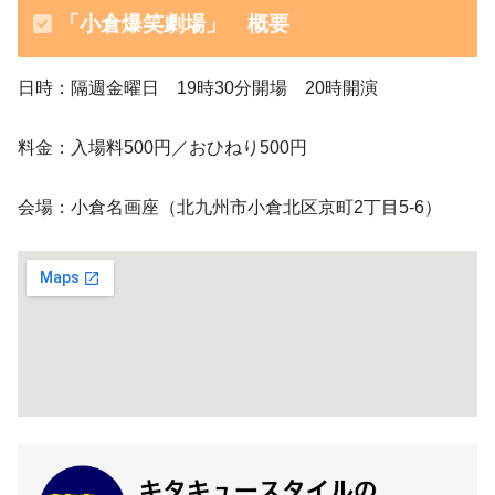
「小倉爆笑劇場」 概要
日時：隔週金曜日 19時30分開場 20時開演
料金：入場料500円／おひねり500円
会場：小倉名画座（北九州市小倉北区京町2丁目5-6）