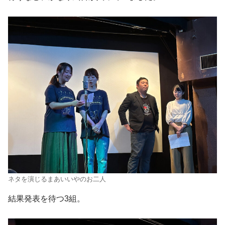
ネタを演じるまあいいやのお二人
結果発表を待つ3組。