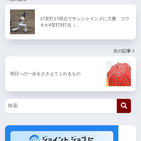
17安打17得点でサンシャインズに大勝 コウ
キが4安打6打点（…
次の記事
明日への一歩をささえてくれるもの