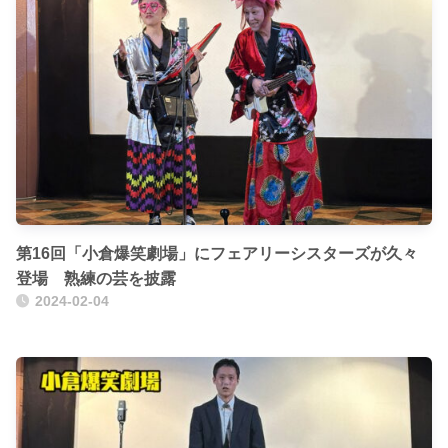
第16回「小倉爆笑劇場」にフェアリーシスターズが久々
登場 熟練の芸を披露
2024-02-04