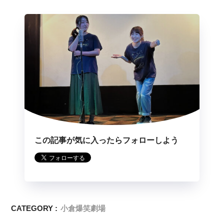
この記事が気に入ったらフォローしよう
CATEGORY :
小倉爆笑劇場