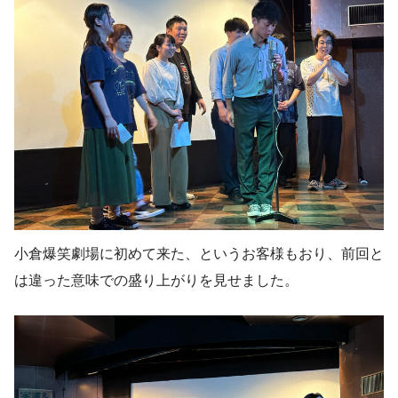
小倉爆笑劇場に初めて来た、というお客様もおり、前回と
は違った意味での盛り上がりを見せました。