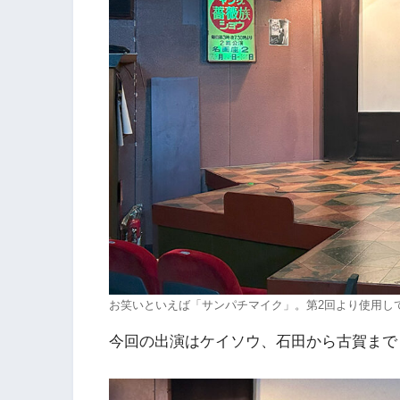
お笑いといえば「サンパチマイク」。第2回より使用し
今回の出演はケイソウ、石田から古賀まで