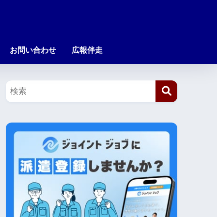
お問い合わせ
広報伴走