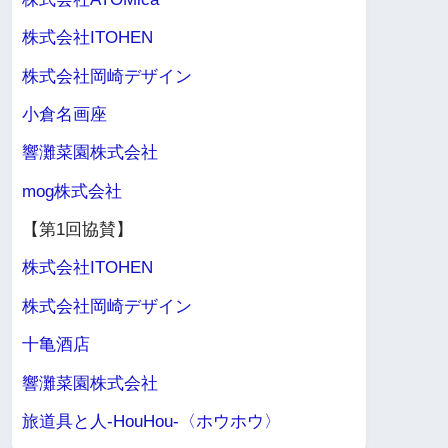
株式会社ITOHEN
株式会社岡崎デザイン
小倉名画座
響灘菜園株式会社
mog株式会社
【第1回協賛】
株式会社ITOHEN
株式会社岡崎デザイン
十亀酒店
響灘菜園株式会社
旅道具と人-HouHou-〈ホウホウ〉