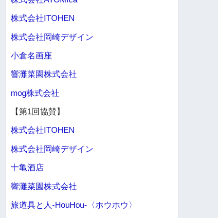
株式会社ITOHEN
株式会社岡崎デザイン
小倉名画座
響灘菜園株式会社
mog株式会社
【第1回協賛】
株式会社ITOHEN
株式会社岡崎デザイン
十亀酒店
響灘菜園株式会社
旅道具と人-HouHou-〈ホウホウ〉