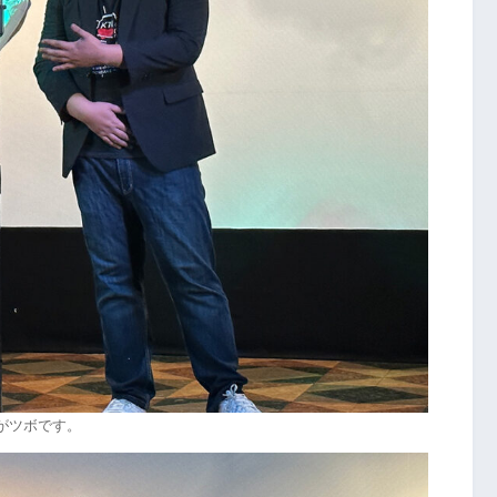
」がツボです。