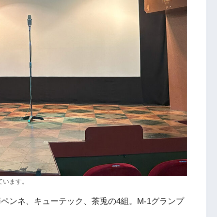
ています。
ペンネ、キューテック、茶兎の4組。M-1グランプ