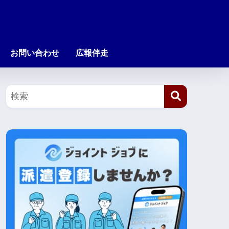
お問い合わせ
広報伴走