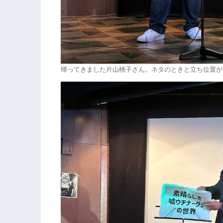
帰ってきました片山桃子さん。ネタのときと立ち位置が