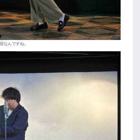
逆なんですね。