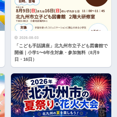
2026-08-03
「こども手話講座」北九州市立子ども図書館で
開催｜小学1〜6年生対象・参加無料（8月9
日・16日）