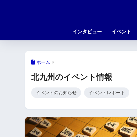
インタビュー
イベント
ホーム
北九州のイベント情報
イベントのお知らせ
イベントレポート