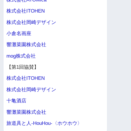
株式会社ITOHEN
株式会社岡崎デザイン
小倉名画座
響灘菜園株式会社
mog株式会社
【第1回協賛】
株式会社ITOHEN
株式会社岡崎デザイン
十亀酒店
響灘菜園株式会社
旅道具と人-HouHou-〈ホウホウ〉