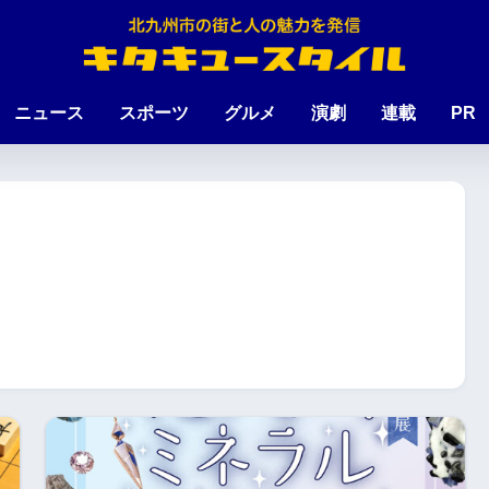
ニュース
スポーツ
グルメ
演劇
連載
PR