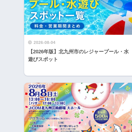
2026-08-04
【2026年版】北九州市のレジャープール・水
遊びスポット