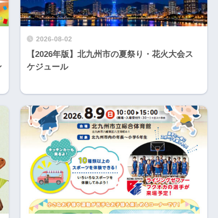
2026-08-02
【2026年版】北九州市の夏祭り・花火大会ス
ン
ケジュール