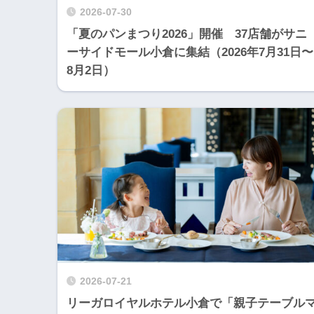
2026-07-30
「夏のパンまつり2026」開催 37店舗がサニ
ーサイドモール小倉に集結（2026年7月31日〜
8月2日）
2026-07-21
リーガロイヤルホテル小倉で「親子テーブル