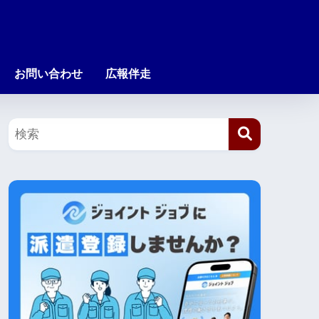
お問い合わせ
広報伴走