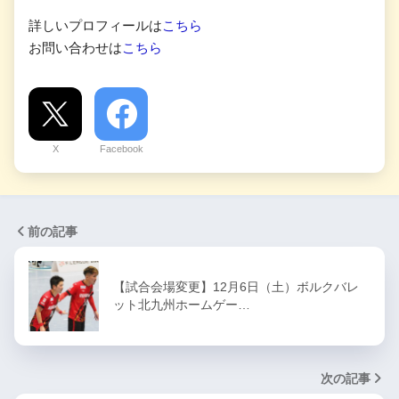
詳しいプロフィールは
こちら
お問い合わせは
こちら
X
Facebook
前の記事
【試合会場変更】12月6日（土）ボルクバレ
ット北九州ホームゲー…
次の記事