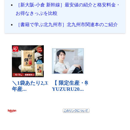
［新大阪-小倉 新幹線］最安値の紹介と格安料金・
お得なきっぷを比較
［書籍で学ぶ北九州市］北九州市関連本のご紹介