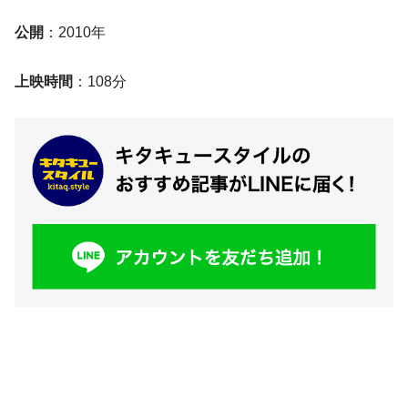
公開
：2010年
上映時間
：108分