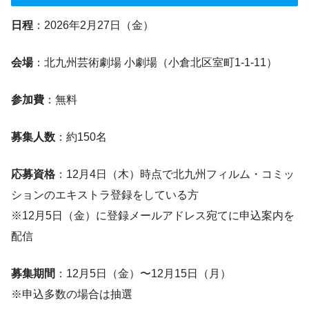
日程
：2026年2月27日（金）
会場
：北九州芸術劇場 小劇場（小倉北区室町1-1-11）
参加費
：無料
募集人数
：約150名
応募資格
：12月4日（木）時点で北九州フィルム・コミッ
ションのエキストラ登録をしている方
※12月5日（金）に登録メールアドレス宛てに申込案内を
配信
募集期間
：12月5日（金）〜12月15日（月）
※申込多数の場合は抽選