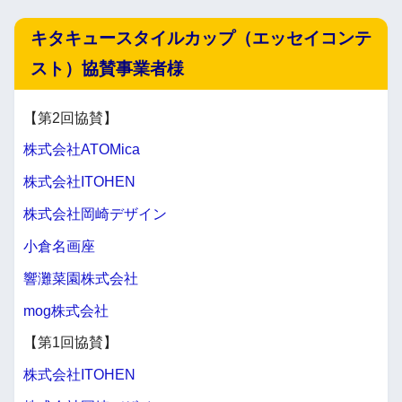
キタキュースタイルカップ（エッセイコンテ
スト）協賛事業者様
【第2回協賛】
株式会社ATOMica
株式会社ITOHEN
株式会社岡崎デザイン
小倉名画座
響灘菜園株式会社
mog株式会社
【第1回協賛】
株式会社ITOHEN