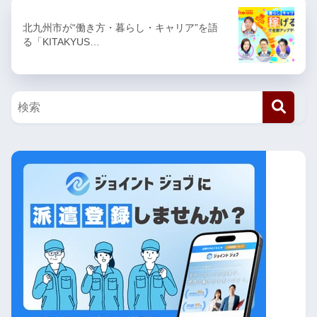
北九州市が“働き方・暮らし・キャリア”を語
る「KITAKYUS…