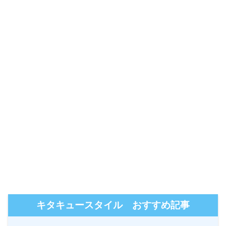
キタキュースタイル おすすめ記事