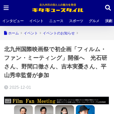
インタビュー
イベント
ニュース
スポーツ
グルメ
演劇
ホーム
イベント
イベントのお知らせ
北九州国際映画祭で初企画「フィルム・
ファン・ミーティング」開催へ 光石研
さん、野間口徹さん、吉本実憂さん、平
山秀幸監督が参加
2025-12-01