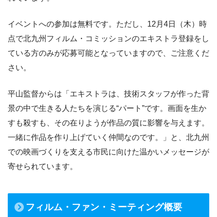
イベントへの参加は無料です。ただし、12月4日（木）時
点で北九州フィルム・コミッションのエキストラ登録をし
ている方のみが応募可能となっていますので、ご注意くだ
さい。
平山監督からは「エキストラは、技術スタッフが作った背
景の中で生きる人たちを演じる“パート”です。画面を生か
すも殺すも、その在りようが作品の質に影響を与えます。
一緒に作品を作り上げていく仲間なのです。」と、北九州
での映画づくりを支える市民に向けた温かいメッセージが
寄せられています。
フィルム・ファン・ミーティング概要