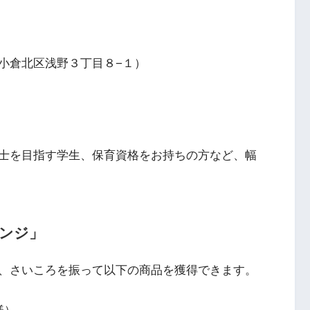
小倉北区浅野３丁目８−１）
士を目指す学生、保育資格をお持ちの方など、幅
ンジ」
、さいころを振って以下の商品を獲得できます。