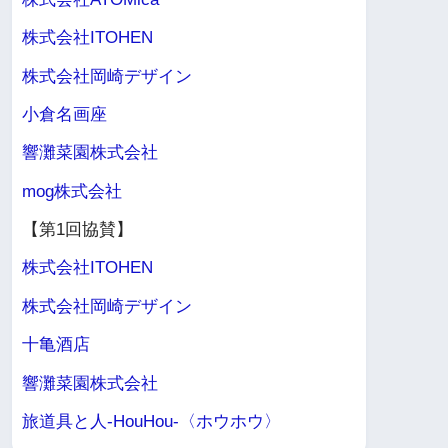
株式会社ITOHEN
株式会社岡崎デザイン
小倉名画座
響灘菜園株式会社
mog株式会社
【第1回協賛】
株式会社ITOHEN
株式会社岡崎デザイン
十亀酒店
響灘菜園株式会社
旅道具と人-HouHou-〈ホウホウ〉