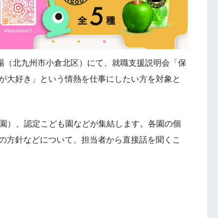
展示場（北九州市小倉北区）にて、就職支援説明会「保
が大好き」という情熱を仕事にしたい方を対象と
（園）、認定こども園などが集結します。各園の個
の方針などについて、担当者から直接話を聞くこ