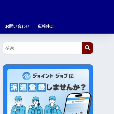
お問い合わせ
広報伴走