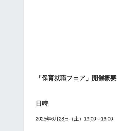
「保育就職フェア」開催概要
日時
2025年6月28日（土）13:00～16:00