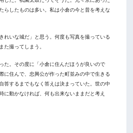
用した。祇園太鼓だってそうだ。元々京にあった
たらしたものは多い。私は小倉の今と昔を考えな
きれいな城だ」と思う。何度も写真を撮っている
また撮ってしまう。
った。その度に「小倉に住んだほうが良いので
際に住んで、忠興公が作った町並みの中で生きる
自答するまでもなく答えは決まっていた。世の中
時に動かなければ、何も出来ないままだと考え