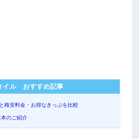
タイル おすすめ記事
介と格安料金・お得なきっぷを比較
連本のご紹介