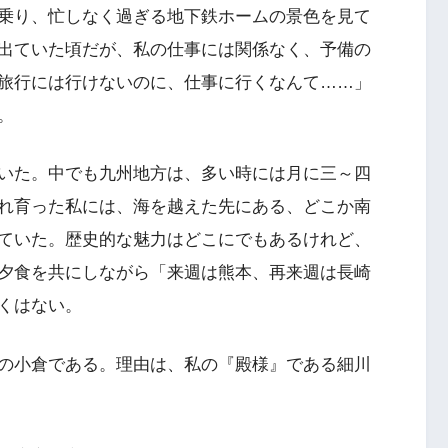
乗り、忙しなく過ぎる地下鉄ホームの景色を見て
出ていた頃だが、私の仕事には関係なく、予備の
旅行には行けないのに、仕事に行くなんて……」
。
いた。中でも九州地方は、多い時には月に三～四
れ育った私には、海を越えた先にある、どこか南
ていた。歴史的な魅力はどこにでもあるけれど、
夕食を共にしながら「来週は熊本、再来週は長崎
くはない。
の小倉である。理由は、私の『殿様』である細川