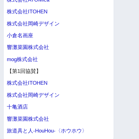
株式会社ITOHEN
株式会社岡崎デザイン
小倉名画座
響灘菜園株式会社
mog株式会社
【第1回協賛】
株式会社ITOHEN
株式会社岡崎デザイン
十亀酒店
響灘菜園株式会社
旅道具と人-HouHou-〈ホウホウ〉