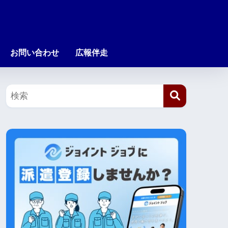
お問い合わせ
広報伴走