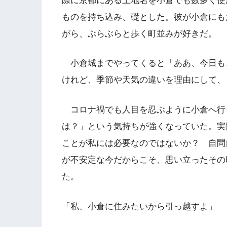
際に京都にある土地名を小倉でも数多く使
ものを持ち込み、礎とした。彼が小倉にも
がら、ぶらぶらと歩く町並みが好きだ。
小倉城までやってくると「ああ、今日も
けれど、季節や天気の違いを理由にして、
コロナ禍でも人目を忍ぶように小倉へ行
は？」という気持ちが強くなっていた。実
ことが私には必要なのではないか？ 自問
が不安定な今だからこそ、思い立ったその
た。
「私、小倉に住みたいから引っ越すよ」