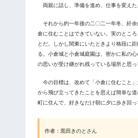
両親に話し、準備を進め、仕事を変えた
それから約一年後の二〇二一年冬、紆余
倉に住むことはできていない。実のところ
とだ。しかし関東にいたときより格段に距
る。小倉城と小倉城庭園は、密かに私の心
の思いが受け継がれ残っている場所と思っ
今の目標は、改めて「小倉に住むこと」
から飛び立ってきたことを思えば簡単な道
町に住んで、好きなだけ朝に夕に歩き回っ
作者：黒田きのとさん