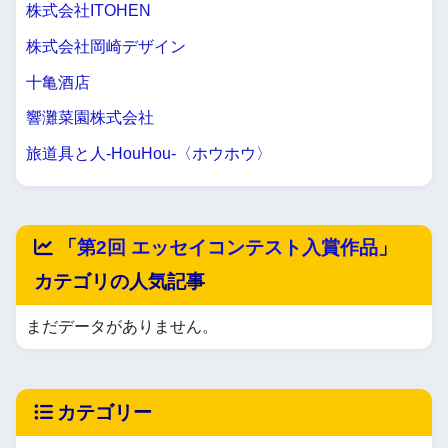
株式会社ITOHEN
株式会社岡崎デザイン
十亀酒店
響灘菜園株式会社
旅道具と人-HouHou-〈ホウホウ〉
「
第2回 エッセイコンテスト入賞作品
」
カテゴリの人気記事
まだデータがありません。
カテゴリー