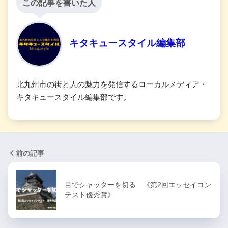
この記事を書いた人
キタキュースタイル編集部
北九州市の街と人の魅力を発信するローカルメディア・
キタキュースタイル編集部です。
前の記事
目でシャッターを切る 《第2回エッセイコン
テスト優秀賞》