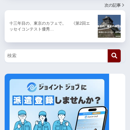
次の記事
十三年目の、東京のカフェで。 《第2回エ
ッセイコンテスト優秀…