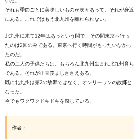
いた。
それも季節ごとに美味しいものが次々あって、それが身近
にある。これではもう北九州を離れられない。
北九州に来て12年はあっという間で、その間東京へ行っ
たのは2回のみである。東京へ行く時間がもったいなかっ
たのだ。
私の二人の子供たちは、もちろん北九州生まれ北九州育ち
である。それが正直羨ましささえある。
既に北九州は第2の故郷ではなく、オンリーワンの故郷と
なった。
今でもワクワクドキドキを感じている。
作者：