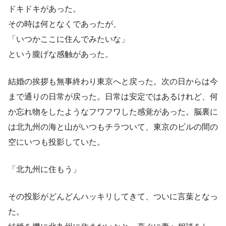
ドキドキがあった。
その時は何となくであったが、
「いつかここに住んでみたいな」
という朧げな感触があった。
結婚の挨拶も無事終わり東京へと戻った。次の日からは今
まで通りの日常が戻った。日常は安定ではあるけれど、何
か忘れ物をしたようなフワフワした感覚があった。脳裏に
は北九州の海と山がいつもチラついて、東京のビルの間の
空にいつも投影していた。
「北九州に住もう」
その投影がどんどんハッキリしてきて、ついに言葉となっ
た。