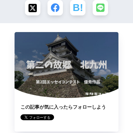
この記事が気に入ったらフォローしよう