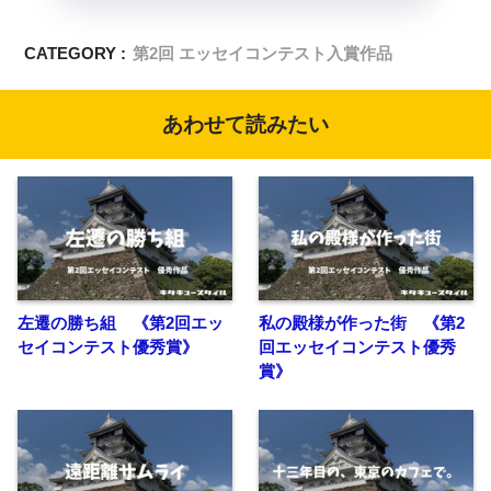
CATEGORY :
第2回 エッセイコンテスト入賞作品
あわせて読みたい
左遷の勝ち組 《第2回エッ
私の殿様が作った街 《第2
セイコンテスト優秀賞》
回エッセイコンテスト優秀
賞》