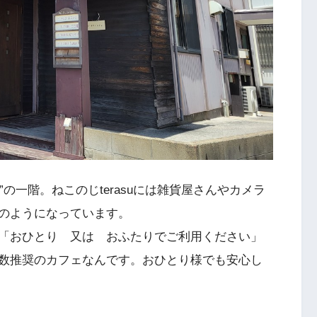
u”の一階。ねこのじterasuには雑貨屋さんやカメラ
のようになっています。
「おひとり 又は おふたりでご利用ください」
数推奨のカフェなんです。おひとり様でも安心し