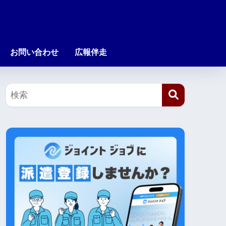
お問い合わせ
広報伴走