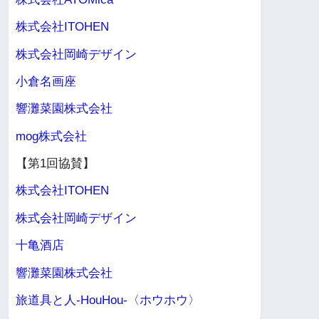
株式会社ITOHEN
株式会社岡崎デザイン
小倉名画座
響灘菜園株式会社
mog株式会社
【第1回協賛】
株式会社ITOHEN
株式会社岡崎デザイン
十亀酒店
響灘菜園株式会社
旅道具と人-HouHou-〈ホウホウ〉