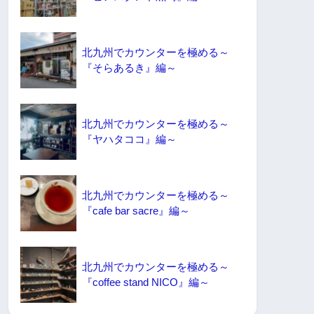
北九州でカウンターを極める～
『そらあるき』編～
北九州でカウンターを極める～
『ヤハタココ』編～
北九州でカウンターを極める～
『cafe bar sacre』編～
北九州でカウンターを極める～
『coffee stand NICO』編～