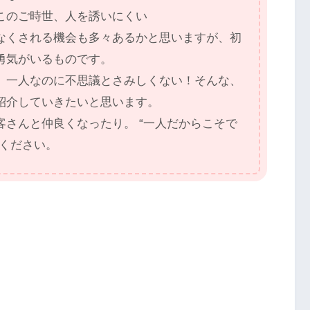
このご時世、人を誘いにくい
なくされる機会も多々あるかと思いますが、初
勇気がいるものです。
、一人なのに不思議とさみしくない！そんな、
紹介していきたいと思います。
さんと仲良くなったり。 “一人だからこそで
てください。