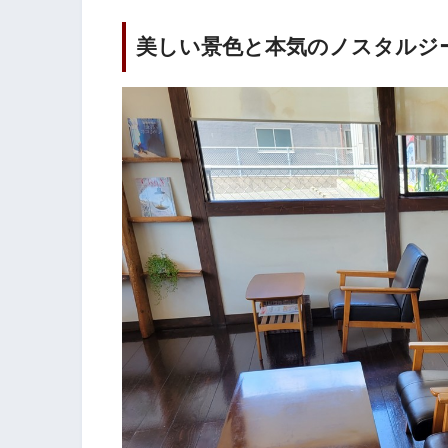
美しい景色と本気のノスタルジ