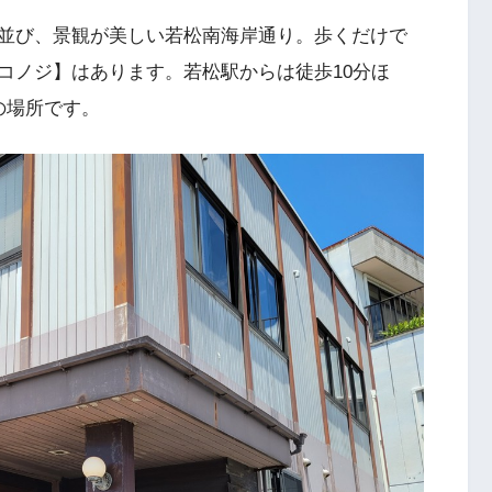
並び、景観が美しい若松南海岸通り。歩くだけで
コノジ】はあります。若松駅からは徒歩10分ほ
の場所です。