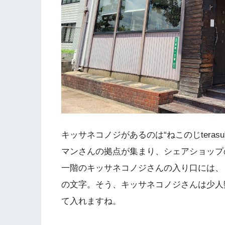
キッサネコノジがあるのは“ねこのじteras
マンさんの拠点が集まり、シェアショップ
一階のキッサネコノジさんの入り口には、
の文字。そう、キッサネコノジさんは少人
て入れますね。