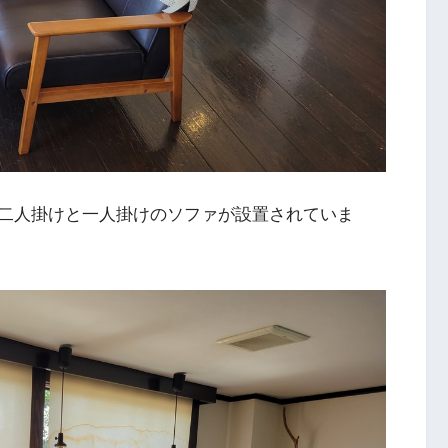
二人掛けと一人掛けのソファが設置されていま