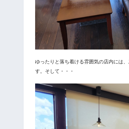
ゆったりと落ち着ける雰囲気の店内には、
す。そして・・・