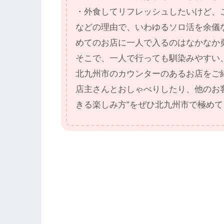
・外食してリフレッシュしたいけど、
などの理由で、いわゆるソロ活を余儀
めてのお店に一人で入るのはなかなか
そこで、一人で行っても馴染みやすい
北九州市のカウンターのあるお店をご
店主さんとおしゃべりしたり、他のお客
きる楽しみ方”をぜひ北九州市で極め