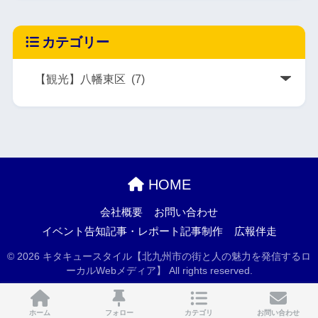
カテゴリー
HOME
会社概要
お問い合わせ
イベント告知記事・レポート記事制作
広報伴走
© 2026 キタキュースタイル【北九州市の街と人の魅力を発信するロ
ーカルWebメディア】 All rights reserved.
ホーム
フォロー
カテゴリ
お問い合わせ