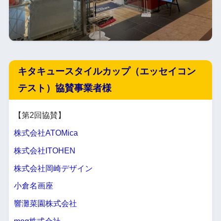
キタキュースタイルカップ（エッセイコン
テスト）協賛事業者様
【第2回協賛】
株式会社ATOMica
株式会社ITOHEN
株式会社岡崎デザイン
小倉名画座
響灘菜園株式会社