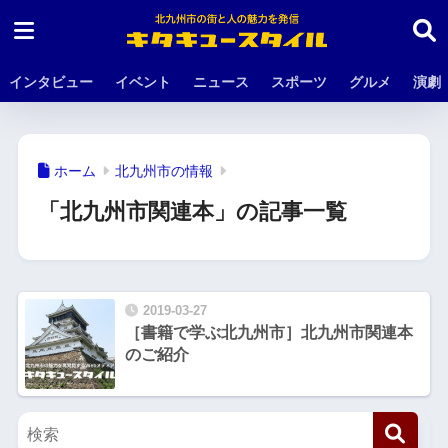
インタビュー
イベント
ニュース
スポーツ
グルメ
演劇
ホーム
北九州市の情報
「北九州市関連本」の記事一覧
2019-03-27
［書籍で学ぶ北九州市］北九州市関連本
のご紹介