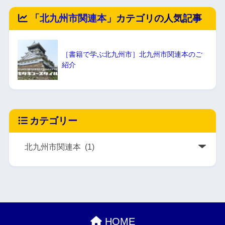
「
北九州市関連本
」カテゴリの人気記事
［書籍で学ぶ北九州市］北九州市関連本のご
紹介
カテゴリー
HOME