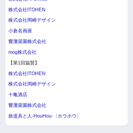
株式会社ITOHEN
株式会社岡崎デザイン
小倉名画座
響灘菜園株式会社
mog株式会社
【第1回協賛】
株式会社ITOHEN
株式会社岡崎デザイン
十亀酒店
響灘菜園株式会社
旅道具と人-HouHou-〈ホウホウ〉