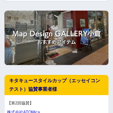
キタキュースタイルカップ（エッセイコン
テスト）協賛事業者様
【第2回協賛】
株式会社ATOMica