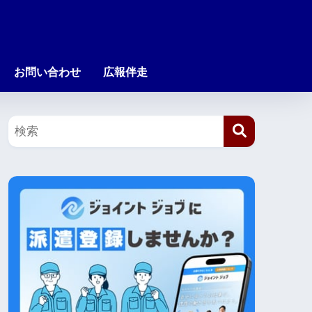
お問い合わせ
広報伴走