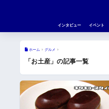
インタビュー
イベント
ホーム
グルメ
「お土産」の記事一覧