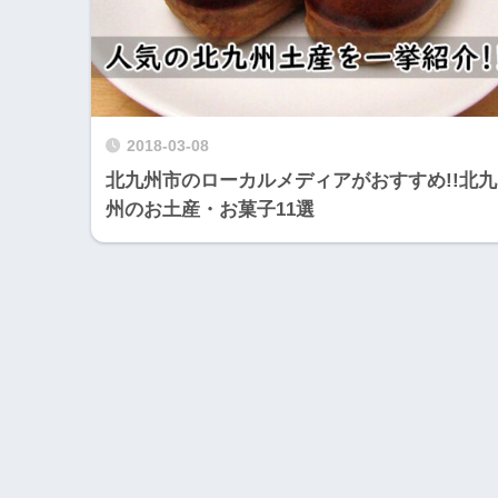
2018-03-08
北九州市のローカルメディアがおすすめ!!北九
州のお土産・お菓子11選