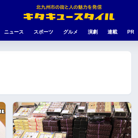
ニュース
スポーツ
グルメ
演劇
連載
PR