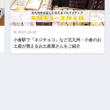
2017-10-18
小倉駅で「ネジチョコ」など北九州・小倉のお
土産が買えるお土産屋さんをご紹介