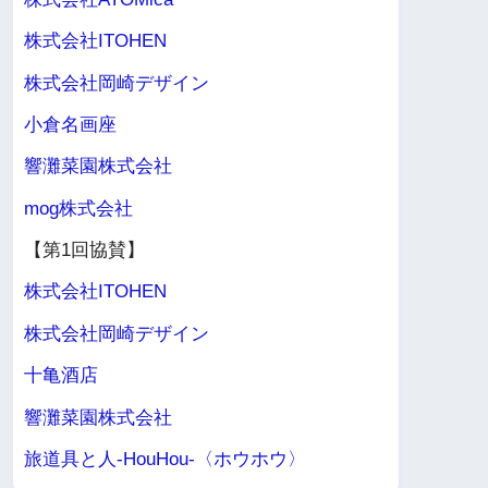
株式会社ITOHEN
株式会社岡崎デザイン
小倉名画座
響灘菜園株式会社
mog株式会社
【第1回協賛】
株式会社ITOHEN
株式会社岡崎デザイン
十亀酒店
響灘菜園株式会社
旅道具と人-HouHou-〈ホウホウ〉