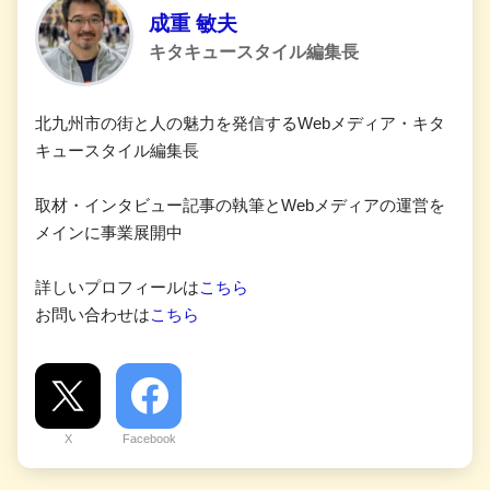
成重 敏夫
キタキュースタイル編集長
北九州市の街と人の魅力を発信するWebメディア・キタ
キュースタイル編集長
取材・インタビュー記事の執筆とWebメディアの運営を
メインに事業展開中
詳しいプロフィールは
こちら
お問い合わせは
こちら
X
Facebook