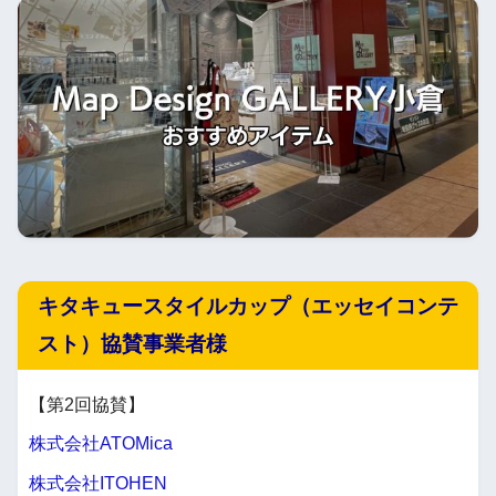
キタキュースタイルカップ（エッセイコンテ
スト）協賛事業者様
【第2回協賛】
株式会社ATOMica
株式会社ITOHEN