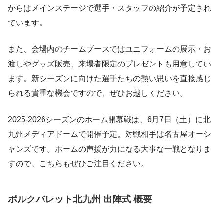
からはメインステージで選手・スタッフの紹介が予定され
ています。
また、会場内のチームブースではユニフォームの展示・お
渡しやグッズ販売、来場者限定のプレゼントも用意してい
ます。新シーズンに向けた選手たちの熱い思いを直接感じ
られる貴重な機会ですので、ぜひお越しください。
2025-2026シーズンのホーム開幕戦は、6月7日（土）に北
九州メディアドームで開催予定。対戦相手は名古屋オーシ
ャンズです。ホームの声援が力になる大事な一戦となりま
すので、こちらもぜひご注目ください。
ボルクバレット北九州 出陣式 概要