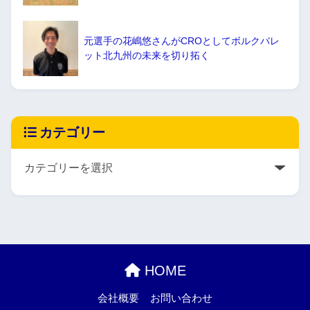
元選手の花嶋悠さんがCROとしてボルクバレ
ット北九州の未来を切り拓く
カテゴリー
HOME
会社概要
お問い合わせ