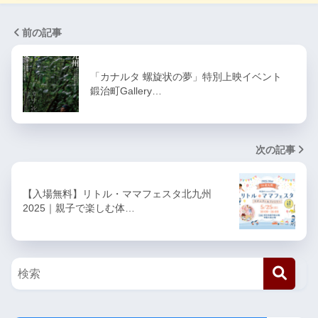
前の記事
「カナルタ 螺旋状の夢」特別上映イベント
鍛治町Gallery…
次の記事
【入場無料】リトル・ママフェスタ北九州
2025｜親子で楽しむ体…