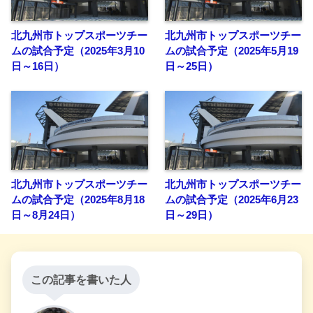
北九州市トップスポーツチー
北九州市トップスポーツチー
ムの試合予定（2025年3月10
ムの試合予定（2025年5月19
日～16日）
日～25日）
北九州市トップスポーツチー
北九州市トップスポーツチー
ムの試合予定（2025年8月18
ムの試合予定（2025年6月23
日～8月24日）
日～29日）
この記事を書いた人