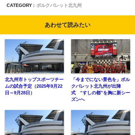
CATEGORY :
ボルクバレット北九州
あわせて読みたい
北九州市トップスポーツチー
「今までにない景色を」ボル
ムの試合予定（2025年9月22
クバレット北九州が出陣
日～9月28日）
式 “すしの都”を胸に新シー
ズンへ