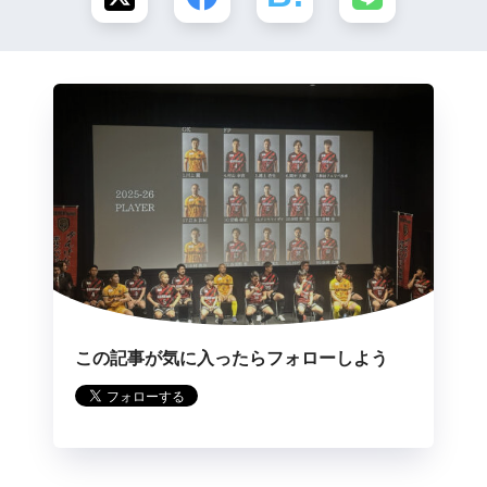
この記事が気に入ったらフォローしよう