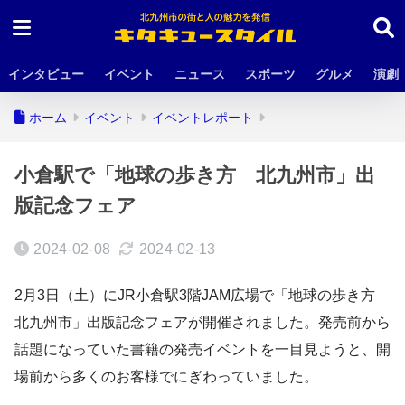
インタビュー
イベント
ニュース
スポーツ
グルメ
演劇
ホーム
イベント
イベントレポート
小倉駅で「地球の歩き方 北九州市」出
版記念フェア
2024-02-08
2024-02-13
2月3日（土）にJR小倉駅3階JAM広場で「地球の歩き方
北九州市」出版記念フェアが開催されました。発売前から
話題になっていた書籍の発売イベントを一目見ようと、開
場前から多くのお客様でにぎわっていました。