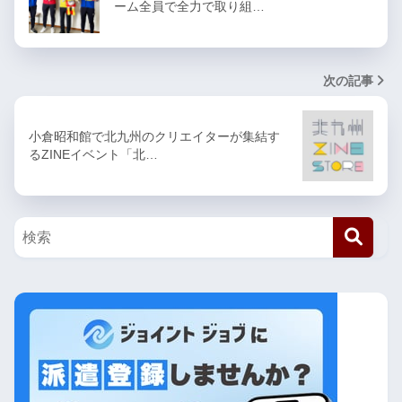
ーム全員で全力で取り組…
次の記事
小倉昭和館で北九州のクリエイターが集結す
るZINEイベント「北…