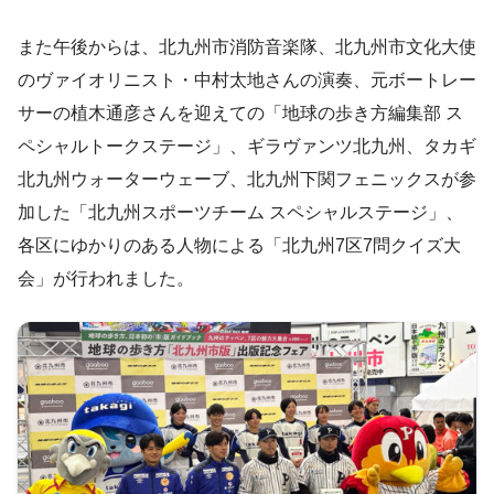
また午後からは、北九州市消防音楽隊、北九州市文化大使
のヴァイオリニスト・中村太地さんの演奏、元ボートレー
サーの植⽊通彦さんを迎えての「地球の歩き⽅編集部 ス
ペシャルトークステージ」、ギラヴァンツ北九州、タカギ
北九州ウォーターウェーブ、北九州下関フェニックスが参
加した「北九州スポーツチーム スペシャルステージ」、
各区にゆかりのある人物による「北九州7区7問クイズ⼤
会」が行われました。