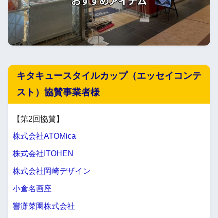
キタキュースタイルカップ（エッセイコンテ
スト）協賛事業者様
【第2回協賛】
株式会社ATOMica
株式会社ITOHEN
株式会社岡崎デザイン
小倉名画座
響灘菜園株式会社