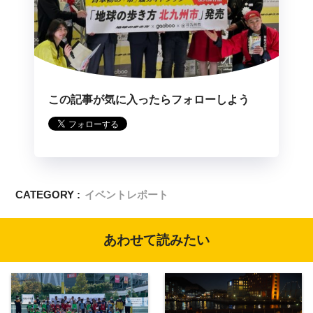
この記事が気に入ったらフォローしよう
CATEGORY :
イベントレポート
あわせて読みたい