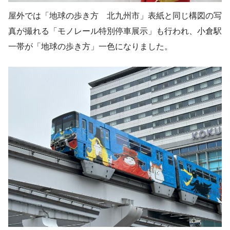
屋外では「地球の歩き方 北九州市」表紙と同じ構図の写
真が撮れる「モノレール特別停⾞展⽰」も行われ、小倉駅
一帯が「地球の歩き方」一色になりました。