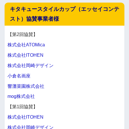
キタキュースタイルカップ（エッセイコンテ
スト）協賛事業者様
【第2回協賛】
株式会社ATOMica
株式会社ITOHEN
株式会社岡崎デザイン
小倉名画座
響灘菜園株式会社
mog株式会社
【第1回協賛】
株式会社ITOHEN
株式会社岡崎デザイン