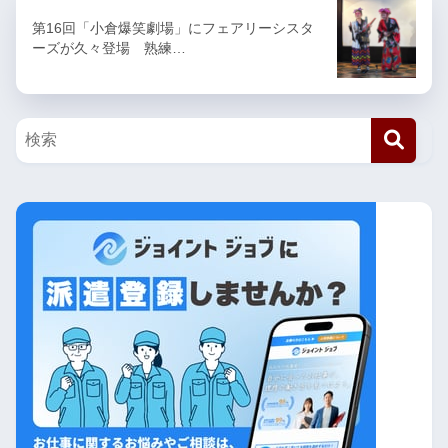
第16回「小倉爆笑劇場」にフェアリーシスタ
ーズが久々登場 熟練…