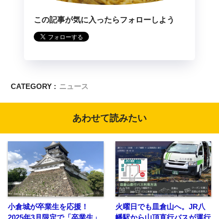
この記事が気に入ったらフォローしよう
CATEGORY :
ニュース
あわせて読みたい
小倉城が卒業生を応援！
火曜日でも皿倉山へ。JR八
2025年3月限定で「卒業生」
幡駅から山頂直行バスが運行