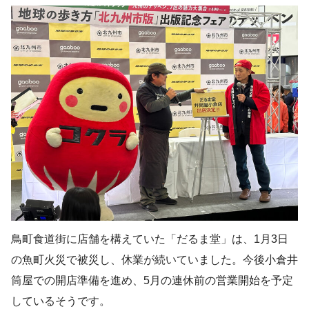
鳥町食道街に店舗を構えていた「だるま堂」は、1月3日
の魚町火災で被災し、休業が続いていました。今後小倉井
筒屋での開店準備を進め、5月の連休前の営業開始を予定
しているそうです。