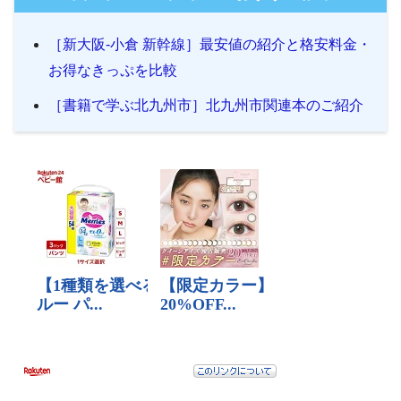
［新大阪-小倉 新幹線］最安値の紹介と格安料金・
お得なきっぷを比較
［書籍で学ぶ北九州市］北九州市関連本のご紹介