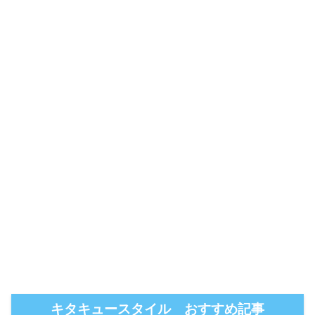
キタキュースタイル おすすめ記事