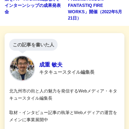
インターンシップの成果発表
FANTASTIQ FIRE
会
WORKS」開催（2022年5月
21日）
この記事を書いた人
成重 敏夫
キタキュースタイル編集長
北九州市の街と人の魅力を発信するWebメディア・キタ
キュースタイル編集長
取材・インタビュー記事の執筆とWebメディアの運営を
メインに事業展開中