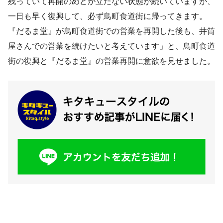
残っていて再開のめどが立たない状態が続いていますが、
一日も早く復興して、必ず鳥町食道街に帰ってきます。
『だるま堂』が鳥町食道街での営業を再開した後も、井筒
屋さんでの営業を続けたいと考えています」と、鳥町食道
街の復興と『だるま堂』の営業再開に意欲を見せました。