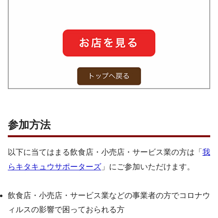
参加方法
以下に当てはまる飲食店・小売店・サービス業の方は「
我
らキタキュウサポーターズ
」にご参加いただけます。
飲食店・小売店・サービス業などの事業者の方でコロナウ
ィルスの影響で困っておられる方