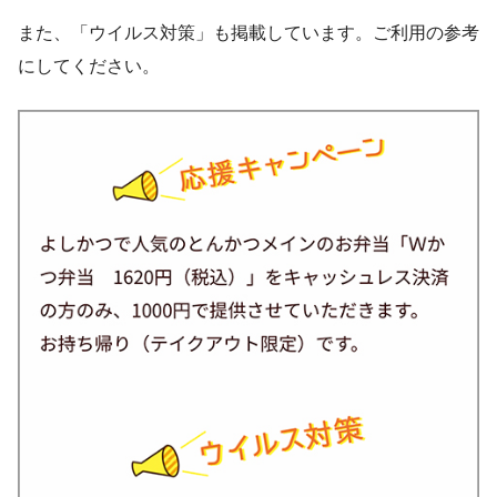
また、「ウイルス対策」も掲載しています。ご利用の参考
にしてください。