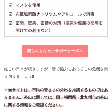
我らキタキュウサポーターズへ
厳しい日々が続きますが、皆で協力しあってこの危機を乗
り切りましょう!!
※
当サイトは、市民の皆さまの外出を推奨するものではあ
りません。外出に関しては、国・福岡県・北九州市の外出
に関する情報をご確認ください。