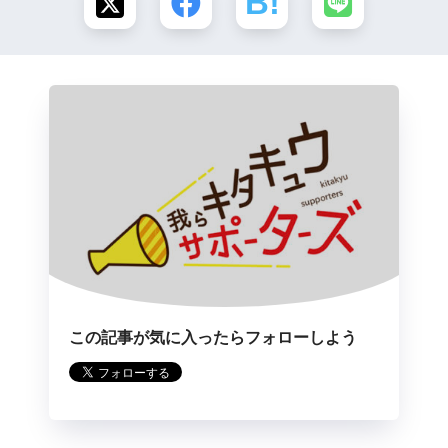
この記事が気に入ったらフォローしよう