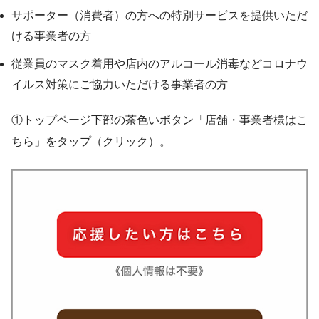
サポーター（消費者）の方への特別サービスを提供いただ
ける事業者の方
従業員のマスク着用や店内のアルコール消毒などコロナウ
イルス対策にご協力いただける事業者の方
①トップページ下部の茶色いボタン「店舗・事業者様はこ
ちら」をタップ（クリック）。