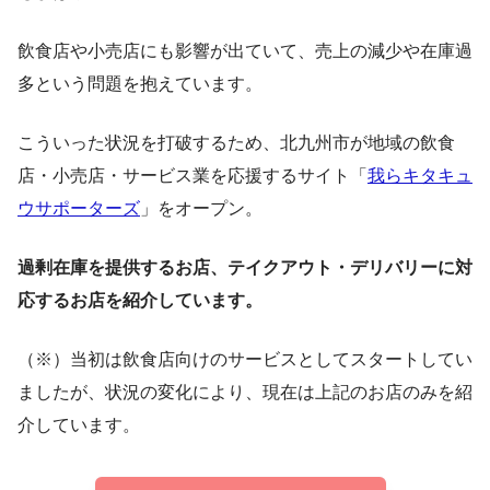
飲食店や小売店にも影響が出ていて、売上の減少や在庫過
多という問題を抱えています。
こういった状況を打破するため、北九州市が地域の飲食
店・小売店・サービス業を応援するサイト「
我らキタキュ
ウサポーターズ
」をオープン。
過剰在庫を提供するお店、テイクアウト・デリバリーに対
応するお店を紹介しています。
（※）当初は飲食店向けのサービスとしてスタートしてい
ましたが、状況の変化により、現在は上記のお店のみを紹
介しています。