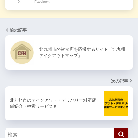
X
Facebook
前の記事
北九州市の飲食店を応援するサイト「北九州
テイクアウトマップ」
次の記事
北九州市のテイクアウト・デリバリー対応店
舗紹介・検索サービスま…