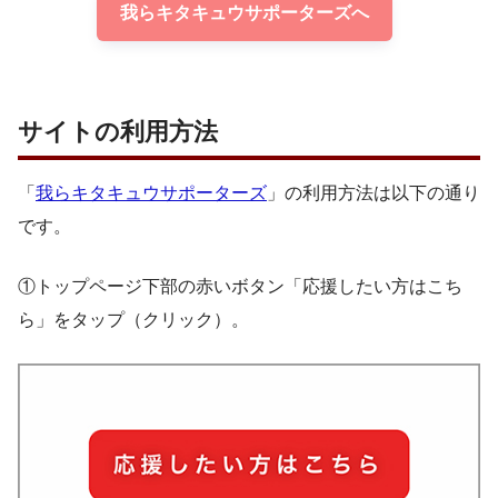
我らキタキュウサポーターズへ
サイトの利用方法
「
我らキタキュウサポーターズ
」の利用方法は以下の通り
です。
①トップページ下部の赤いボタン「応援したい方はこち
ら」をタップ（クリック）。