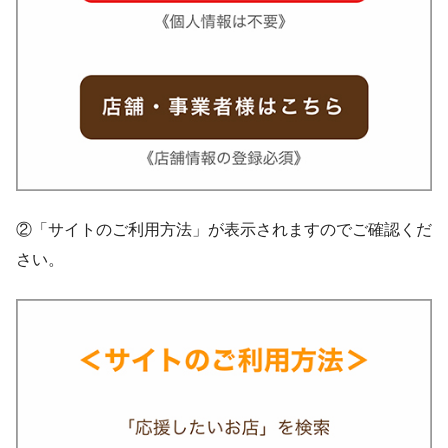
②「サイトのご利用方法」が表示されますのでご確認くだ
さい。