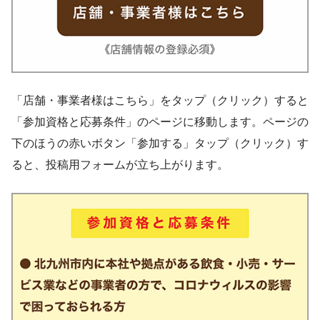
「店舗・事業者様はこちら」をタップ（クリック）すると
「参加資格と応募条件」のページに移動します。ページの
下のほうの赤いボタン「参加する」タップ（クリック）す
ると、投稿用フォームが立ち上がります。