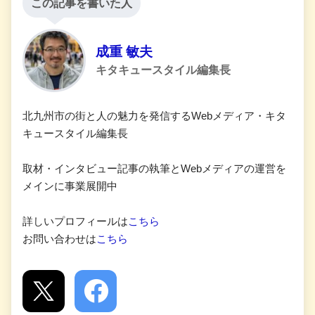
この記事を書いた人
成重 敏夫
キタキュースタイル編集長
北九州市の街と人の魅力を発信するWebメディア・キタ
キュースタイル編集長
取材・インタビュー記事の執筆とWebメディアの運営を
メインに事業展開中
詳しいプロフィールは
こちら
お問い合わせは
こちら