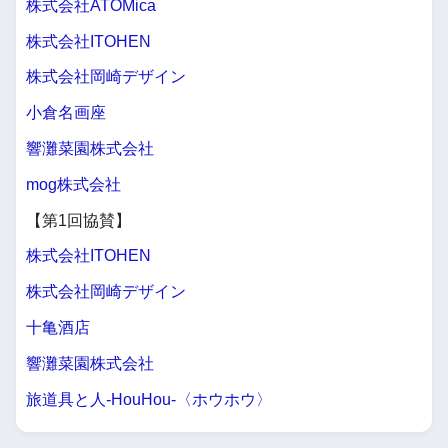
株式会社ATOMica
株式会社ITOHEN
株式会社岡崎デザイン
小倉名画座
響灘菜園株式会社
mog株式会社
【第1回協賛】
株式会社ITOHEN
株式会社岡崎デザイン
十亀酒店
響灘菜園株式会社
旅道具と人-HouHou-〈ホウホウ〉