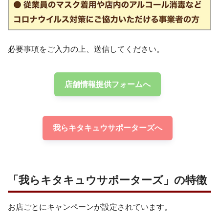
必要事項をご入力の上、送信してください。
店舗情報提供フォームへ
我らキタキュウサポーターズへ
「我らキタキュウサポーターズ」の特徴
お店ごとにキャンペーンが設定されています。