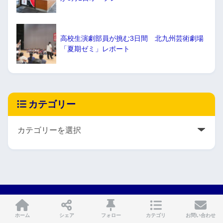
高校生演劇部員が挑む3日間 北九州芸術劇場
「夏期ゼミ」レポート
カテゴリー
HOME
ホーム
シェア
フォロー
カテゴリ
お問い合わせ