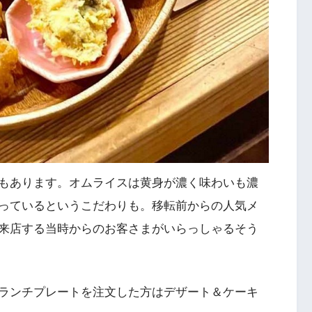
もあります。オムライスは黄身が濃く味わいも濃
っているというこだわりも。移転前からの人気メ
来店する当時からのお客さまがいらっしゃるそう
ランチプレートを注文した方はデザート＆ケーキ