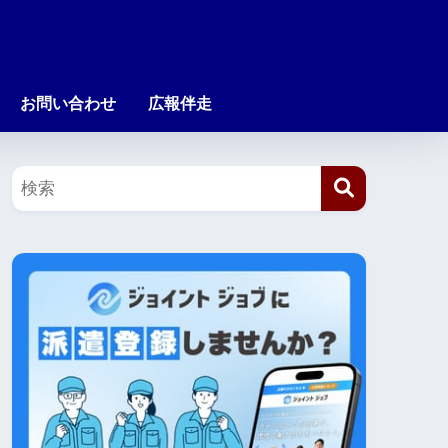
お問い合わせ
広報伴走