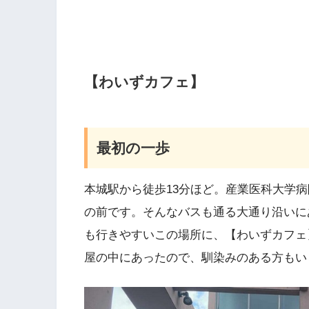
【わいずカフェ】
最初の一歩
本城駅から徒歩13分ほど。産業医科大学
の前です。そんなバスも通る大通り沿いに
も行きやすいこの場所に、【わいずカフェ
屋の中にあったので、馴染みのある方もい