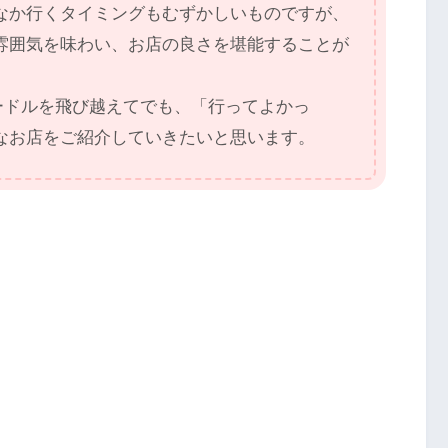
なか行くタイミングもむずかしいものですが、
雰囲気を味わい、お店の良さを堪能することが
ードルを飛び越えてでも、「行ってよかっ
なお店をご紹介していきたいと思います。