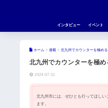
インタビュー
イベント
ホーム
連載
北九州でカウンターを極める
北九州でカウンターを極め
2024-07-31
北九州市には、ぜひとも行ってほしい
ます。