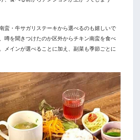
南蛮・牛サガリステーキから選べるのも嬉しいで
、噂を聞きつけたのか区外からチキン南蛮を食べ
。メインが選べることに加え、副菜も季節ごとに