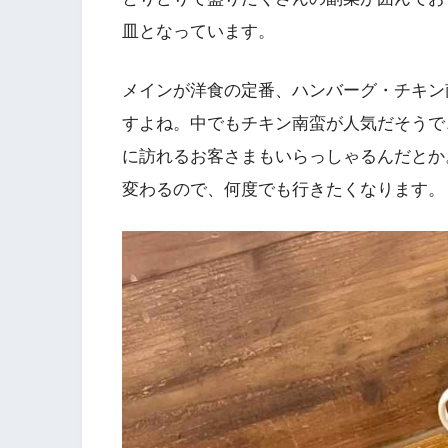
皿となっています。
メインが洋食の定番、ハンバーグ・チキン
すよね。中でもチキン南蛮が人気だそうで
に訪れるお客さまもいらっしゃるんだとか
変わるので、何度でも行きたくなります。