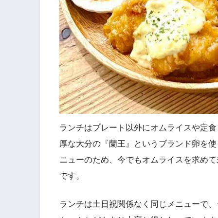
ランチはプレート以外にオムライスや定食
厚な大分の『蘭王』というブランド卵を使
ニューのため、今でもオムライスを求めて
です。
ランチは土日祝関係なく同じメニューで、