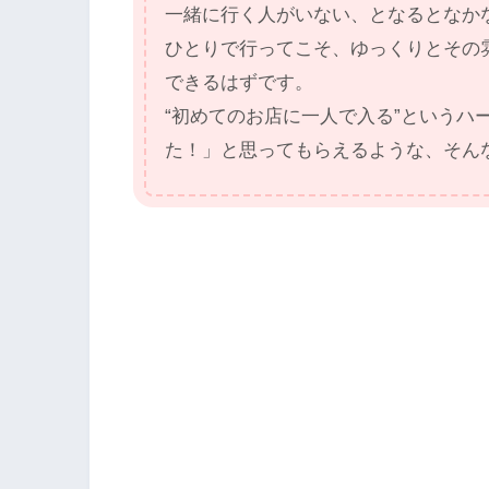
一緒に行く人がいない、となるとなか
ひとりで行ってこそ、ゆっくりとその
できるはずです。
“初めてのお店に一人で入る”というハ
た！」と思ってもらえるような、そん