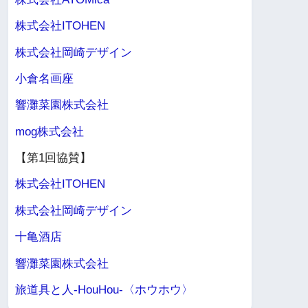
株式会社ITOHEN
株式会社岡崎デザイン
小倉名画座
響灘菜園株式会社
mog株式会社
【第1回協賛】
株式会社ITOHEN
株式会社岡崎デザイン
十亀酒店
響灘菜園株式会社
旅道具と人-HouHou-〈ホウホウ〉