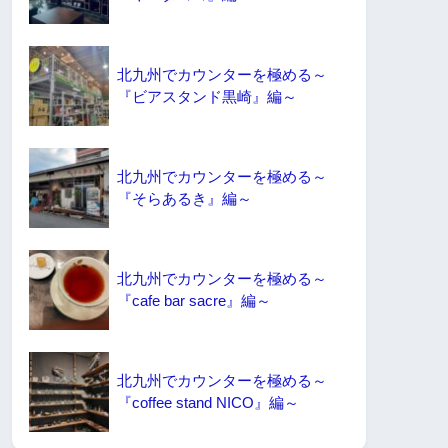
北九州でカウンターを極める～
『ビアスタンド黒崎』編～
北九州でカウンターを極める～
『そらあるき』編～
北九州でカウンターを極める～
『cafe bar sacre』編～
北九州でカウンターを極める～
『coffee stand NICO』編～