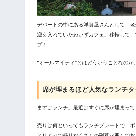
デパートの中にある洋食屋さんとして、老
迎え入れていたわいずカフェ。移転して、
プ！
“オールマイティ”とはどういうことなのか
席が埋まるほど人気なランチタ
まずはランチ。最近はすぐに席が埋まって
売りは何といってもランチプレートで、ボ
とりどりで盛りだくさんの副菜が囲んでお