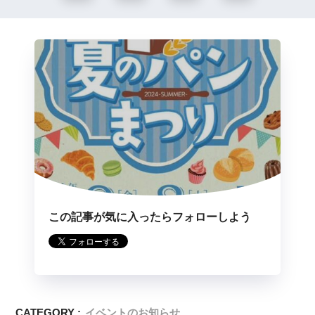
この記事が気に入ったらフォローしよう
CATEGORY :
イベントのお知らせ