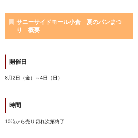
サニーサイドモール小倉 夏のパンまつ
り 概要
開催日
8月2日（金）～4日（日）
時間
10時から売り切れ次第終了