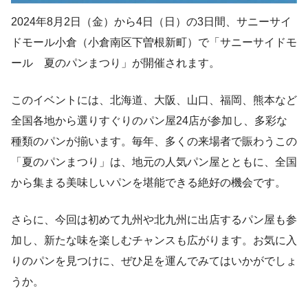
2024年8月2日（金）から4日（日）の3日間、サニーサイ
ドモール小倉（小倉南区下曽根新町）で「サニーサイドモ
ール 夏のパンまつり」が開催されます。
このイベントには、北海道、大阪、山口、福岡、熊本など
全国各地から選りすぐりのパン屋24店が参加し、多彩な
種類のパンが揃います。毎年、多くの来場者で賑わうこの
「夏のパンまつり」は、地元の人気パン屋とともに、全国
から集まる美味しいパンを堪能できる絶好の機会です。
さらに、今回は初めて九州や北九州に出店するパン屋も参
加し、新たな味を楽しむチャンスも広がります。お気に入
りのパンを見つけに、ぜひ足を運んでみてはいかがでしょ
うか。