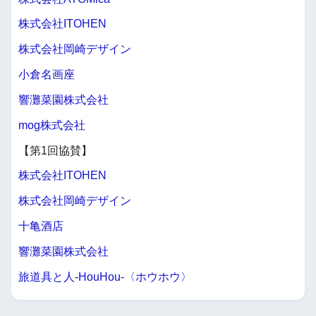
株式会社ITOHEN
株式会社岡崎デザイン
小倉名画座
響灘菜園株式会社
mog株式会社
【第1回協賛】
株式会社ITOHEN
株式会社岡崎デザイン
十亀酒店
響灘菜園株式会社
旅道具と人-HouHou-〈ホウホウ〉