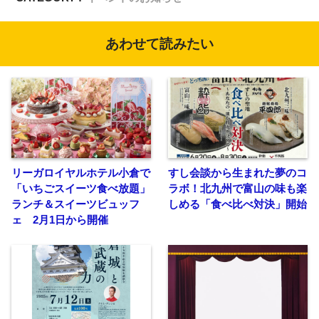
あわせて読みたい
リーガロイヤルホテル小倉で
すし会談から生まれた夢のコ
「いちごスイーツ食べ放題」
ラボ！北九州で富山の味も楽
ランチ＆スイーツビュッフ
しめる「食べ比べ対決」開始
ェ 2月1日から開催