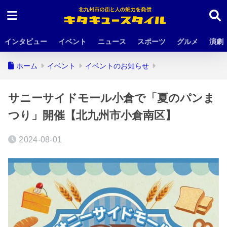
インタビュー
イベント
ニュース
スポーツ
グルメ
演劇
ホーム
イベント
イベントのお知らせ
サニーサイドモール小倉で「夏のパンま
つり」開催【北九州市小倉南区】
2024-08-01