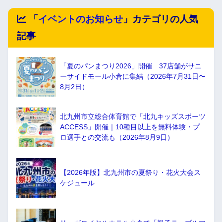
「
イベントのお知らせ
」カテゴリの人気
記事
「夏のパンまつり2026」開催 37店舗がサニ
ーサイドモール小倉に集結（2026年7月31日〜
8月2日）
北九州市立総合体育館で「北九キッズスポーツ
ACCESS」開催｜10種目以上を無料体験・プ
ロ選手との交流も（2026年8月9日）
【2026年版】北九州市の夏祭り・花火大会ス
ケジュール