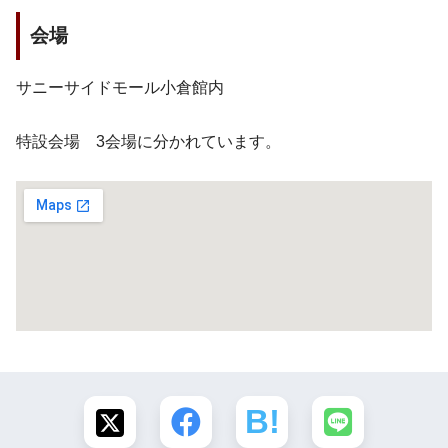
会場
サニーサイドモール小倉館内
特設会場 3会場に分かれています。