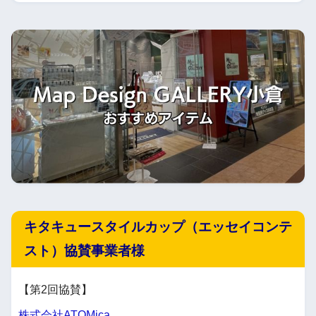
キタキュースタイルカップ（エッセイコンテ
スト）協賛事業者様
【第2回協賛】
株式会社ATOMica