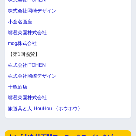
株式会社岡崎デザイン
小倉名画座
響灘菜園株式会社
mog株式会社
【第1回協賛】
株式会社ITOHEN
株式会社岡崎デザイン
十亀酒店
響灘菜園株式会社
旅道具と人-HouHou-〈ホウホウ〉