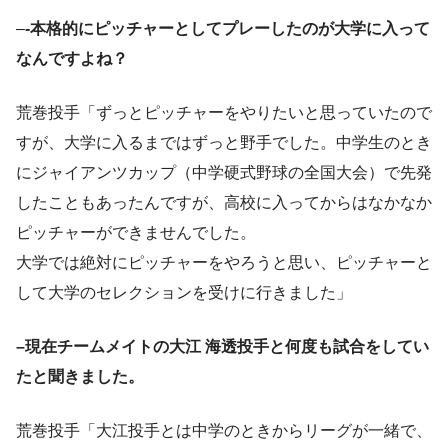
–
-本格的にピッチャーとしてプレーしたのが大学に入って
なんですよね？
荒巻投手「ずっとピッチャーをやりたいと思っていたので
すが、大学に入るまではずっと野手でした。中学生のとき
にジャイアンツカップ（中学硬式野球の全国大会）で先発
したこともあったんですが、高校に入ってからはなかなか
ピッチャーができませんでした。
大学では絶対にピッチャーをやろうと思い、ピッチャーと
して大学のセレクションを受けに行きました」
–現在チームメイトの大江 海透投手と何度も試合をしてい
たと聞きました。
荒巻投手「大江投手とは中学のときからリーグが一緒で、