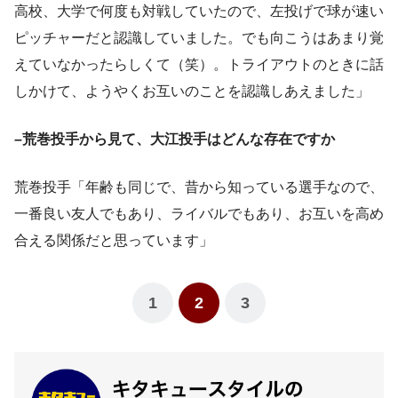
高校、大学で何度も対戦していたので、左投げで球が速い
ピッチャーだと認識していました。でも向こうはあまり覚
えていなかったらしくて（笑）。トライアウトのときに話
しかけて、ようやくお互いのことを認識しあえました」
–荒巻投手から見て、大江投手はどんな存在ですか
荒巻投手「年齢も同じで、昔から知っている選手なので、
一番良い友人でもあり、ライバルでもあり、お互いを高め
合える関係だと思っています」
1
2
3