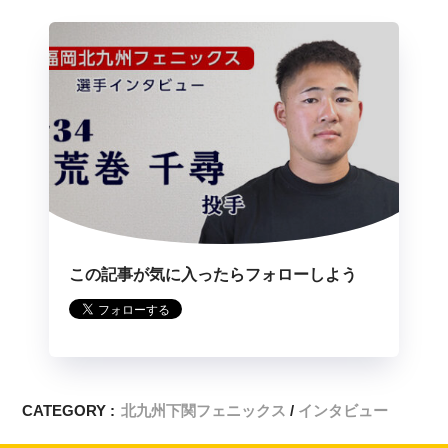
この記事が気に入ったらフォローしよう
CATEGORY :
北九州下関フェニックス
インタビュー