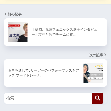
前の記事
【福岡北九州フェニックス選手インタビュ
ー】攻守と歌でチームに貢…
次の記事
食事を通してJリーガーのパフォーマンスをア
ップ フードトレーナ…