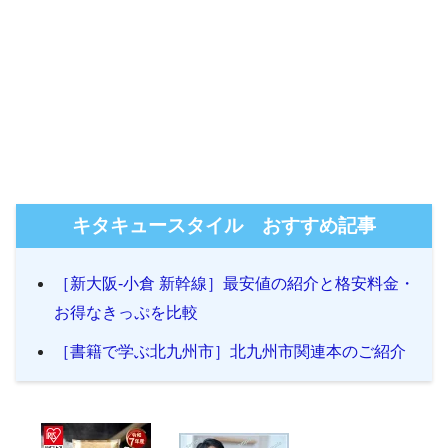
キタキュースタイル おすすめ記事
［新大阪-小倉 新幹線］最安値の紹介と格安料金・
お得なきっぷを比較
［書籍で学ぶ北九州市］北九州市関連本のご紹介