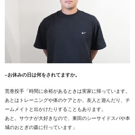
–お休みの日は何をされてますか。
荒巻投手「時間に余裕があるときは実家に帰っています。
あとはトレーニングや体のケアとか。友人と遊んだり、チ
ームメイトと出かけたりすることもあります。
あと。サウナが大好きなので、東田のシーサイドスパや本
城のおとぎの森に行っています」