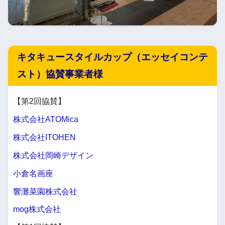
キタキュースタイルカップ（エッセイコンテ
スト）協賛事業者様
【第2回協賛】
株式会社ATOMica
株式会社ITOHEN
株式会社岡崎デザイン
小倉名画座
響灘菜園株式会社
mog株式会社