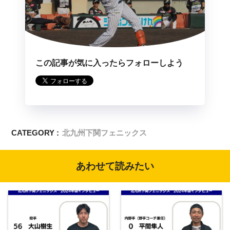
この記事が気に入ったらフォローしよう
CATEGORY :
北九州下関フェニックス
あわせて読みたい