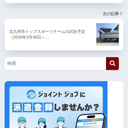
次の記事
北九州市トップスポーツチームの試合予定
（2026年3月30日～…