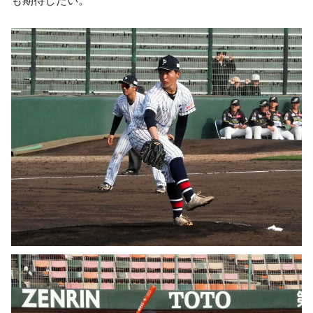
も期待したい。