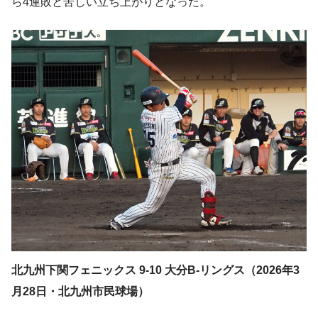
ら4連敗と苦しい立ち上がりとなった。
北九州下関フェニックス 9-10 大分B-リングス（2026年3
月28日・北九州市民球場）