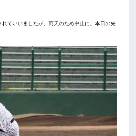
表されていいましたが、雨天のため中止に。本日の先