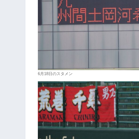
6月18日のスタメン