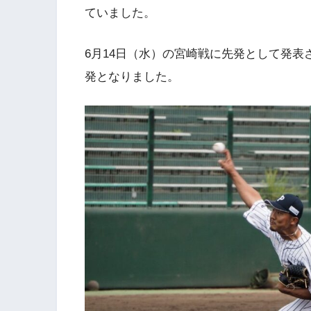
ていました。
6月14日（水）の宮崎戦に先発として発
発となりました。