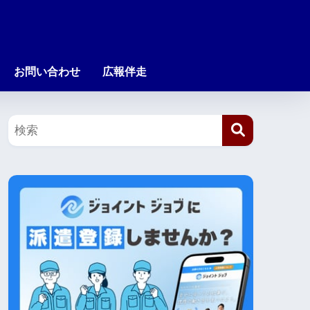
お問い合わせ
広報伴走