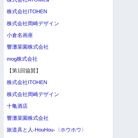
株式会社ITOHEN
株式会社岡崎デザイン
小倉名画座
響灘菜園株式会社
mog株式会社
【第1回協賛】
株式会社ITOHEN
株式会社岡崎デザイン
十亀酒店
響灘菜園株式会社
旅道具と人-HouHou-〈ホウホウ〉