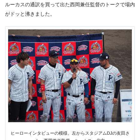
ルーカスの通訳を買って出た西岡兼任監督のトークで場内
がドッと沸きました。
ヒーローインタビューの模様。左からスタジアムDJの友田さ