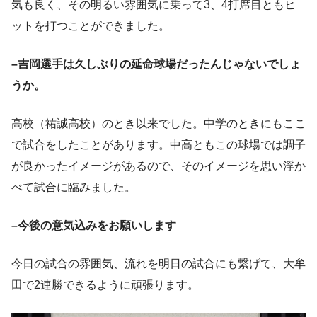
気も良く、その明るい雰囲気に乗って3、4打席目ともヒ
ットを打つことができました。
–吉岡選手は久しぶりの延命球場だったんじゃないでしょ
うか。
高校（祐誠高校）のとき以来でした。中学のときにもここ
で試合をしたことがあります。中高ともこの球場では調子
が良かったイメージがあるので、そのイメージを思い浮か
べて試合に臨みました。
–今後の意気込みをお願いします
今日の試合の雰囲気、流れを明日の試合にも繋げて、大牟
田で2連勝できるように頑張ります。