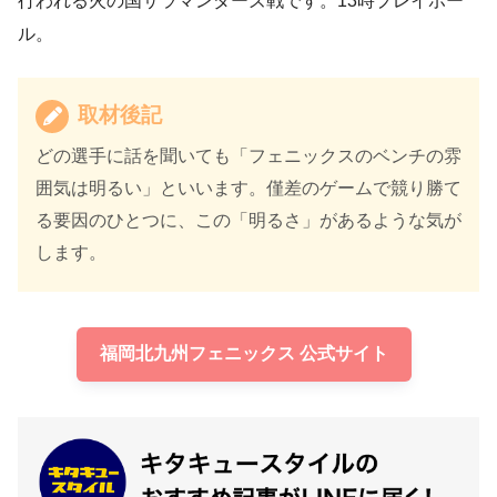
行われる火の国サラマンダーズ戦です。13時プレイボー
ル。
取材後記
どの選手に話を聞いても「フェニックスのベンチの雰
囲気は明るい」といいます。僅差のゲームで競り勝て
る要因のひとつに、この「明るさ」があるような気が
します。
福岡北九州フェニックス 公式サイト