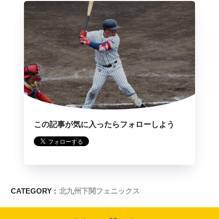
この記事が気に入ったらフォローしよう
CATEGORY :
北九州下関フェニックス