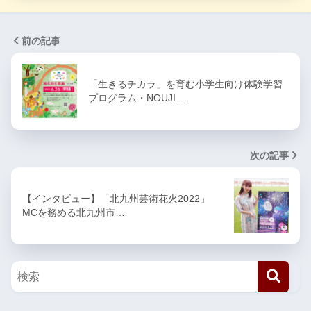
前の記事
「生きるチカラ」を育む小学生向け体験学習
プログラム・NOUJI…
次の記事
【インタビュー】「北九州芸術花火2022」
MCを務める北九州市…