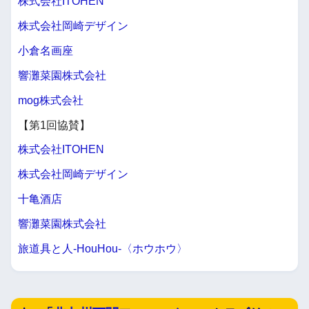
株式会社ITOHEN
株式会社岡崎デザイン
小倉名画座
響灘菜園株式会社
mog株式会社
【第1回協賛】
株式会社ITOHEN
株式会社岡崎デザイン
十亀酒店
響灘菜園株式会社
旅道具と人-HouHou-〈ホウホウ〉