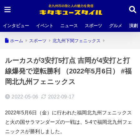
インタビュー
イベント
ニュース
スポーツ
グルメ
演劇
ホーム
スポーツ
北九州下関フェニックス
ルーカスが3安打5打点 吉岡が4安打と打
線爆発で逆転勝利 （2022年5月6日） #福
岡北九州フェニックス
2022-05-06
2022-09-17
2022年5月6日（金）に行われた福岡北九州フェニックス
と火の国サラマンダーズの一戦は、5-4で福岡北九州フェ
ニックスが勝利しました。