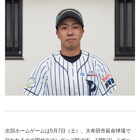
次回ホームゲームは5月7日（土）、大牟田市延命球場で