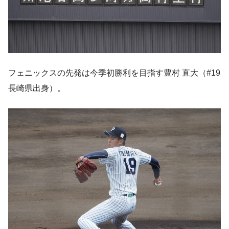
フェニックスの先発は今季初勝利を目指す豊村 直大（#19
長崎県出身）。