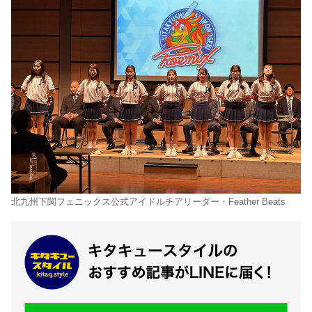
北九州下関フェニックス公式アイドルチアリーダー・Feather Beats