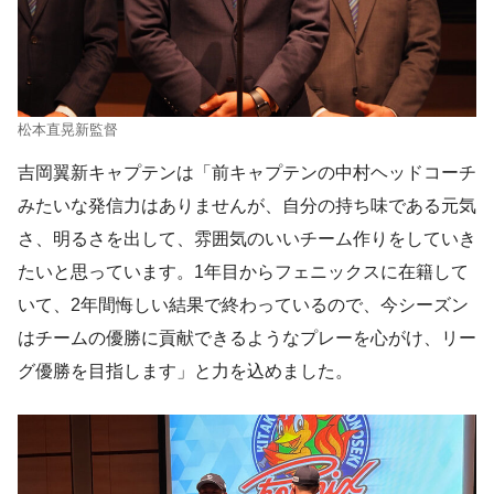
松本直晃新監督
吉岡翼新キャプテンは「前キャプテンの中村ヘッドコーチ
みたいな発信力はありませんが、自分の持ち味である元気
さ、明るさを出して、雰囲気のいいチーム作りをしていき
たいと思っています。1年目からフェニックスに在籍して
いて、2年間悔しい結果で終わっているので、今シーズン
はチームの優勝に貢献できるようなプレーを心がけ、リー
グ優勝を目指します」と力を込めました。