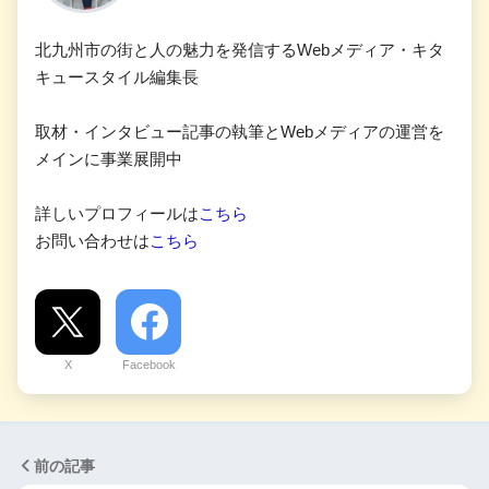
北九州市の街と人の魅力を発信するWebメディア・キタ
キュースタイル編集長
取材・インタビュー記事の執筆とWebメディアの運営を
メインに事業展開中
詳しいプロフィールは
こちら
お問い合わせは
こちら
X
Facebook
前の記事