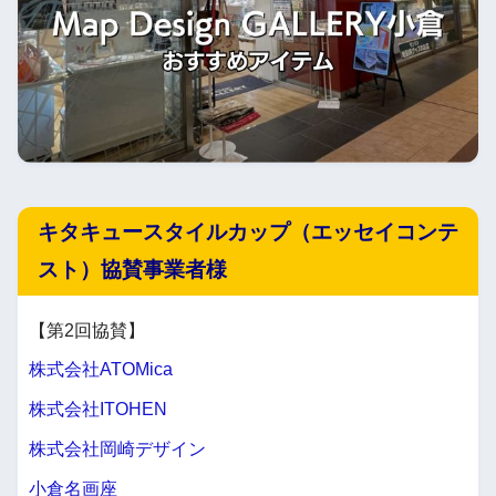
キタキュースタイルカップ（エッセイコンテ
スト）協賛事業者様
【第2回協賛】
株式会社ATOMica
株式会社ITOHEN
株式会社岡崎デザイン
小倉名画座