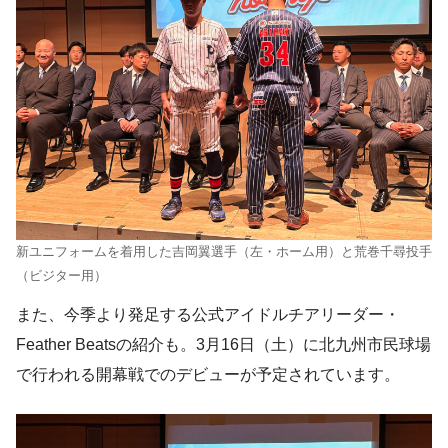
新ユニフォームを着用した吉岡翼選手（左・ホーム用）と荒巻千尋投手
（ビジター用）
また、今季より発足する公式アイドルチアリーダー・
Feather Beatsの紹介も。3月16日（土）に北九州市民球場
で行われる開幕戦でのデビューが予定されています。