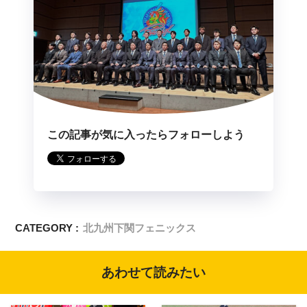
この記事が気に入ったらフォローしよう
CATEGORY :
北九州下関フェニックス
あわせて読みたい