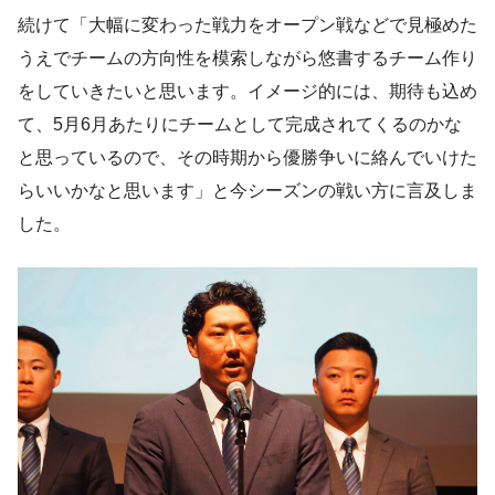
続けて「大幅に変わった戦力をオープン戦などで見極めた
うえでチームの方向性を模索しながら悠書するチーム作り
をしていきたいと思います。イメージ的には、期待も込め
て、5月6月あたりにチームとして完成されてくるのかな
と思っているので、その時期から優勝争いに絡んでいけた
らいいかなと思います」と今シーズンの戦い方に言及しま
した。