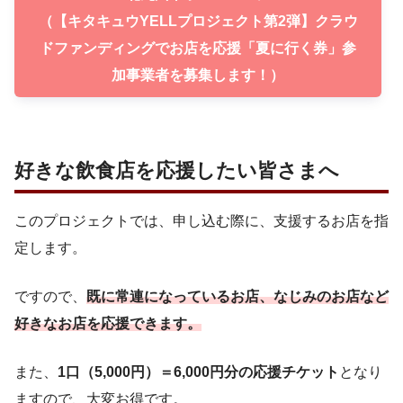
（【キタキュウYELLプロジェクト第2弾】クラウ
ドファンディングでお店を応援「夏に行く券」参
加事業者を募集します！）
好きな飲食店を応援したい皆さまへ
このプロジェクトでは、申し込む際に、支援するお店を指
定します。
ですので、
既に常連になっているお店、なじみのお店など
好きなお店を応援できます。
また、
1口（5,000円）＝6,000円分の応援チケット
となり
ますので、大変お得です。