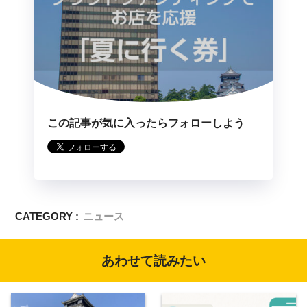
この記事が気に入ったらフォローしよう
CATEGORY :
ニュース
あわせて読みたい