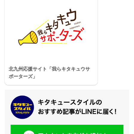
北九州応援サイト「我らキタキュウサ
ポーターズ」