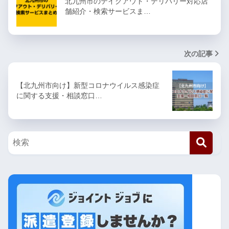
北九州市のテイクアウト・デリバリー対応店
舗紹介・検索サービスま…
次の記事
【北九州市向け】新型コロナウイルス感染症
に関する支援・相談窓口…