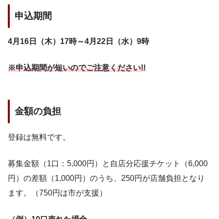
申込期間
4月16日（木）17時～4月22日（水）9時
※申込期間が短いのでご注意ください!!
金額の負担
登録は無料です。
募集金額（1口：5,000円）と自店分応援チケット（6,000
円）の差額（1,000円）のうち、250円が店舗負担となり
ます。（750円は市が支援）