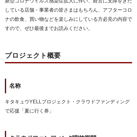
新型コロナウイルス感染症拡大に伴い、経営に支障をきた
している店舗・事業者の皆さまはもちろん、アフターコロ
ナの飲食、買い物などを楽しみにしている方必見の内容で
すので、ぜひ最後までお読みください。
プロジェクト概要
名称
キタキュウYELLプロジェクト・クラウドファンディング
で応援「夏に行く券」