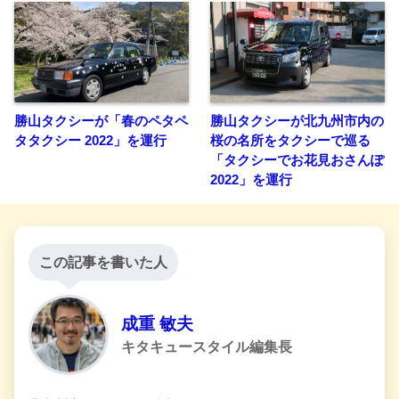
勝山タクシーが「春のペタペ
勝山タクシーが北九州市内の
タタクシー 2022」を運行
桜の名所をタクシーで巡る
「タクシーでお花見おさんぽ
2022」を運行
この記事を書いた人
成重 敏夫
キタキュースタイル編集長