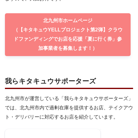
北九州市ホームページ
（【キタキュウYELLプロジェクト第2弾】クラウ
ドファンディングでお店を応援「夏に行く券」参
加事業者を募集します！）
我らキタキュウサポーターズ
北九州市が運営している「我らキタキュウサポーターズ」
では、北九州市内で過剰在庫を提供するお店、テイクアウ
ト・デリバリーに対応するお店を紹介しています。