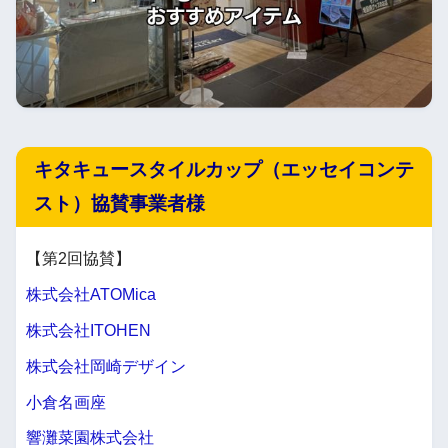
キタキュースタイルカップ（エッセイコンテ
スト）協賛事業者様
【第2回協賛】
株式会社ATOMica
株式会社ITOHEN
株式会社岡崎デザイン
小倉名画座
響灘菜園株式会社