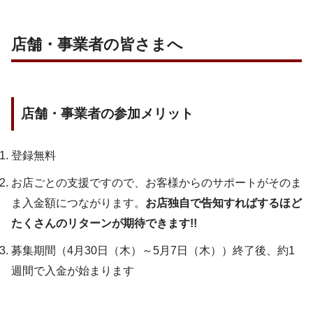
店舗・事業者の皆さまへ
店舗・事業者の参加メリット
登録無料
お店ごとの支援ですので、お客様からのサポートがそのま
ま入金額につながります。
お店独自で告知すればするほど
たくさんのリターンが期待できます!!
募集期間（4月30日（木）～5月7日（木））終了後、約1
週間で入金が始まります