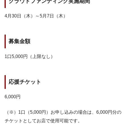
クラウドファンディング実施期間
4月30日（木）～5月7日（木）
募集金額
1口5,000円（上限なし）
応援チケット
6,000円
（※）1口（5,000円）お申し込みの場合は、6,000円分の
チケットとしてお店で使用可能です。