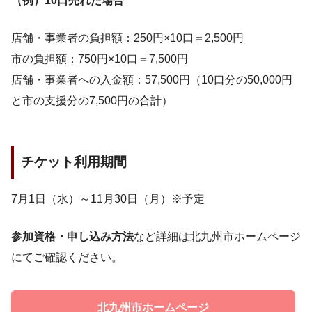
（例）10口売れた場合
店舗・事業者の負担額：250円×10口＝2,500円
市の負担額：750円×10口＝7,500円
店舗・事業者への入金額：57,500円（10口分の50,000円
と市の支援分の7,500円の合計）
チケット利用期間
7月1日（水）～11月30日（月）※予定
参加資格・申し込み方法
など詳細は北九州市ホームページ
にてご確認ください。
北九州市ホームページ