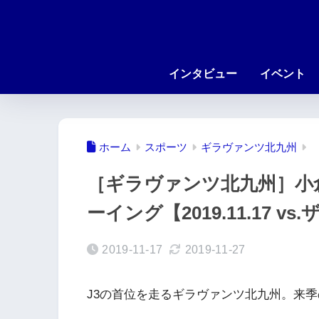
インタビュー
イベント
ホーム
スポーツ
ギラヴァンツ北九州
［ギラヴァンツ北九州］小
ーイング【2019.11.17 
2019-11-17
2019-11-27
J3の首位を走るギラヴァンツ北九州。来季