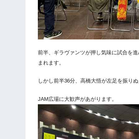
前半、ギラヴァンツが押し気味に試合を進
まれます。
しかし前半36分、高橋大悟が左足を振り
JAM広場に大歓声があがります。