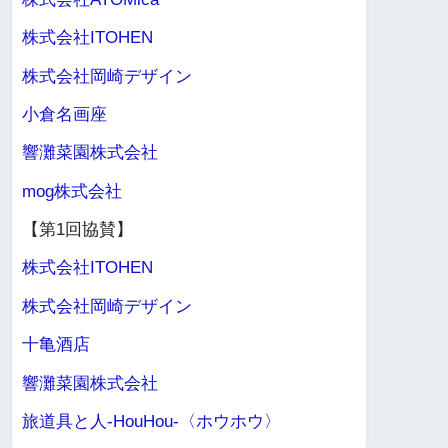
株式会社ITOHEN
株式会社岡崎デザイン
小倉名画座
響灘菜園株式会社
mog株式会社
【第1回協賛】
株式会社ITOHEN
株式会社岡崎デザイン
十亀酒店
響灘菜園株式会社
旅道具と人-HouHou-〈ホウホウ〉