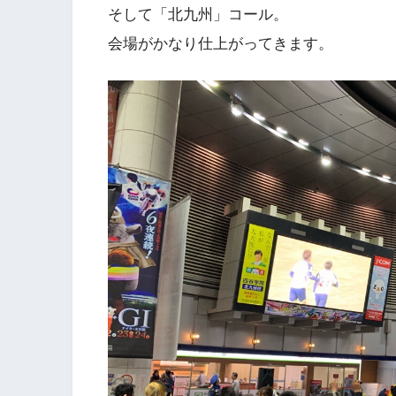
そして「北九州」コール。
会場がかなり仕上がってきます。