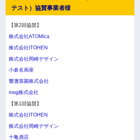
テスト）協賛事業者様
【第2回協賛】
株式会社ATOMica
株式会社ITOHEN
株式会社岡崎デザイン
小倉名画座
響灘菜園株式会社
mog株式会社
【第1回協賛】
株式会社ITOHEN
株式会社岡崎デザイン
十亀酒店