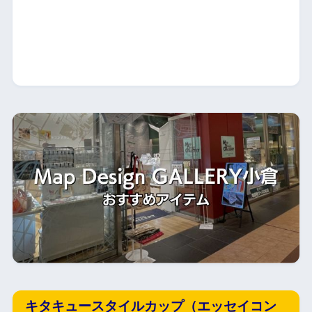
キタキュースタイルカップ（エッセイコン