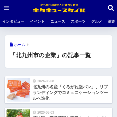
インタビュー
イベント
ニュース
スポーツ
グルメ
演劇
ホーム
「北九州市の企業」の記事一覧
2024-08-08
北九州の名産「くろがね堅パン」、リブ
ランディングでコミュニケーションツー
ルへ進化
2020-06-03