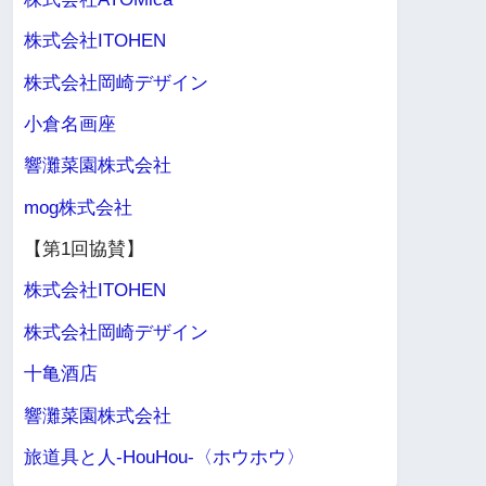
株式会社ITOHEN
株式会社岡崎デザイン
小倉名画座
響灘菜園株式会社
mog株式会社
【第1回協賛】
株式会社ITOHEN
株式会社岡崎デザイン
十亀酒店
響灘菜園株式会社
旅道具と人-HouHou-〈ホウホウ〉