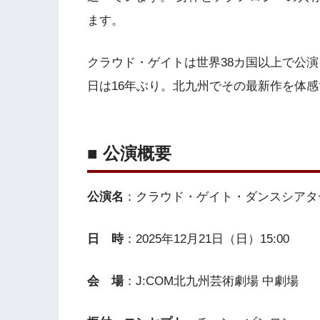
ます。
クラウド・ゲイトは世界38カ国以上で公
日は16年ぶり。北九州でその最新作を体
■ 公演概要
公演名
：クラウド・ゲイト・ダンスシアター
日 時
：2025年12月21日（日）15:00
会 場
：J:COM北九州芸術劇場 中劇場