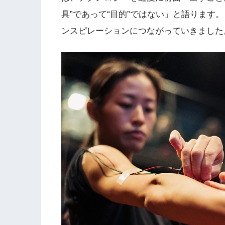
具”であって“目的”ではない」と語ります
ンスピレーションにつながっていきました