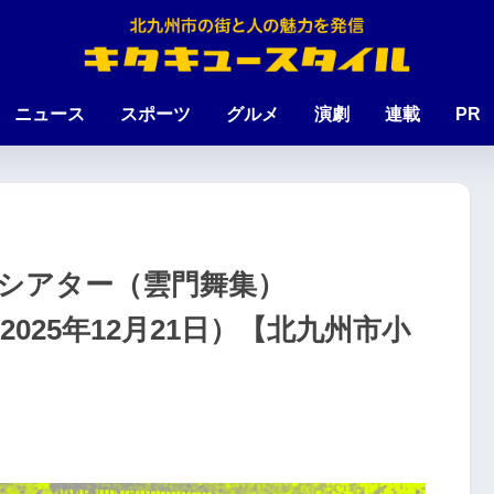
ニュース
スポーツ
グルメ
演劇
連載
PR
シアター（雲門舞集）
2025年12月21日）【北九州市小