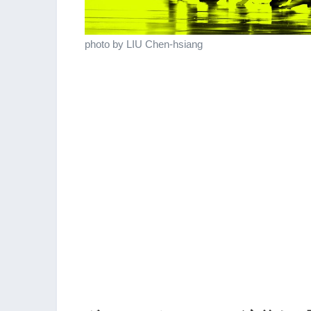
photo by LIU Chen-hsiang