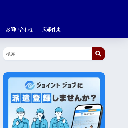
お問い合わせ
広報伴走