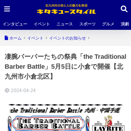
インタビュー
イベント
ニュース
スポーツ
グルメ
演劇
ホーム
イベント
イベントのお知らせ
凄腕バーバーたちの祭典「the Traditional
Barber Battle」5月5日に小倉で開催【北
九州市小倉北区】
2024-04-24