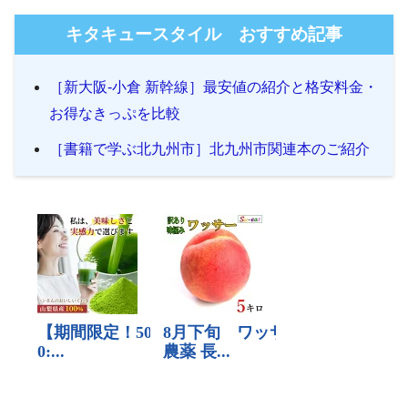
キタキュースタイル おすすめ記事
［新大阪-小倉 新幹線］最安値の紹介と格安料金・
お得なきっぷを比較
［書籍で学ぶ北九州市］北九州市関連本のご紹介