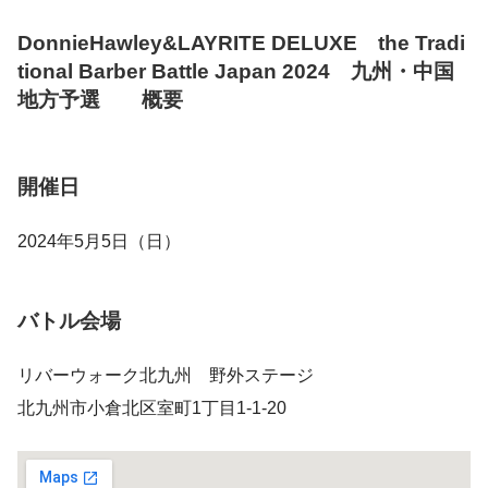
DonnieHawley&LAYRITE DELUXE the Tradi
tional Barber Battle Japan 2024 九州・中国
地方予選 概要
開催日
2024年5月5日（日）
バトル会場
リバーウォーク北九州 野外ステージ
北九州市小倉北区室町1丁目1-1-20