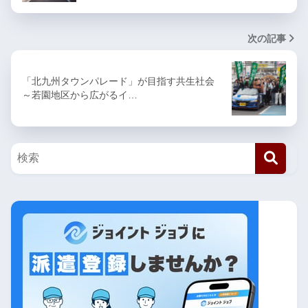
次の記事
「北九州タウンパレード」が目指す共生社会
～若園地区から広がるイ…