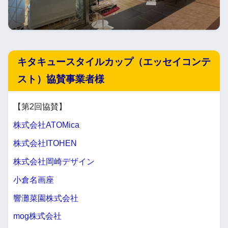
キタキュースタイルカップ（エッセイコンテ
スト）協賛事業者様
【第2回協賛】
株式会社ATOMica
株式会社ITOHEN
株式会社岡崎デザイン
小倉名画座
響灘菜園株式会社
mog株式会社