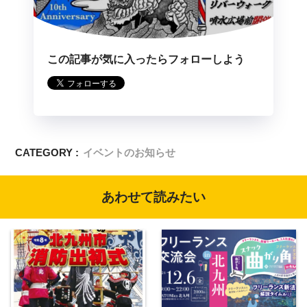
この記事が気に入ったらフォローしよう
CATEGORY :
イベントのお知らせ
あわせて読みたい