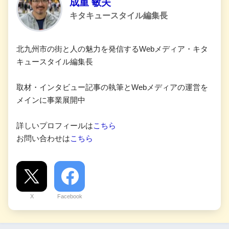
成重 敏夫
キタキュースタイル編集長
北九州市の街と人の魅力を発信するWebメディア・キタ
キュースタイル編集長
取材・インタビュー記事の執筆とWebメディアの運営を
メインに事業展開中
詳しいプロフィールは
こちら
お問い合わせは
こちら
X
Facebook