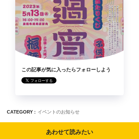
この記事が気に入ったらフォローしよう
CATEGORY :
イベントのお知らせ
あわせて読みたい