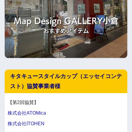
キタキュースタイルカップ（エッセイコンテ
スト）協賛事業者様
【第2回協賛】
株式会社ATOMica
株式会社ITOHEN