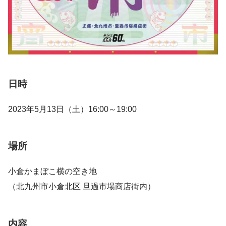
日時
2023年5月13日（土）16:00～19:00
場所
小倉かまぼこ横の空き地
（北九州市小倉北区 旦過市場商店街内）
内容