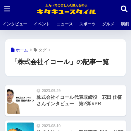
インタビュー
イベント
ニュース
スポーツ
グルメ
演劇
ホーム
タグ
「株式会社イコール」の記事一覧
2023-09-29
株式会社イコール代表取締役 花田 佳征
さんインタビュー 第2弾 #PR
2023-08-10