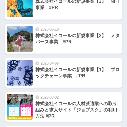
株式会社イコールの新規事業【3】 NFT
事業 #PR
2023-06-19
株式会社イコールの新規事業【2】 メタ
バース事業 #PR
2023-04-06
株式会社イコールの新規事業【1】 ブロ
ックチェーン事業 #PR
2023-03-02
株式会社イコールの人材派遣業への取り
組みと求人サイト「ジョブスク」の利用
方法 #PR