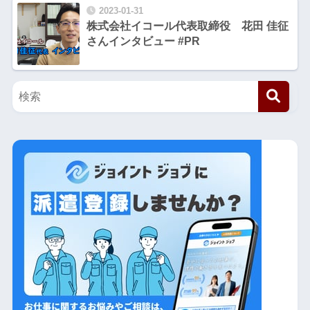
2023-01-31
株式会社イコール代表取締役 花田 佳征
さんインタビュー #PR