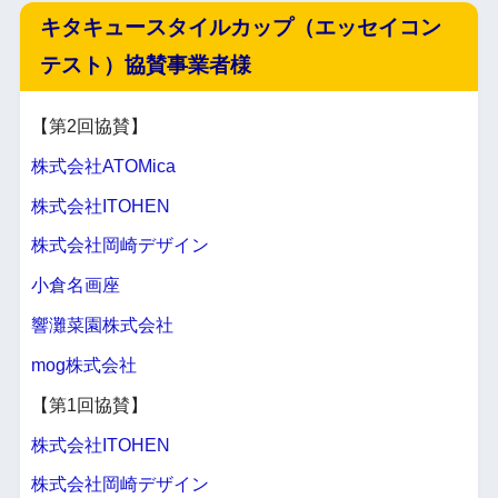
キタキュースタイルカップ（エッセイコン
テスト）協賛事業者様
【第2回協賛】
株式会社ATOMica
株式会社ITOHEN
株式会社岡崎デザイン
小倉名画座
響灘菜園株式会社
mog株式会社
【第1回協賛】
株式会社ITOHEN
株式会社岡崎デザイン