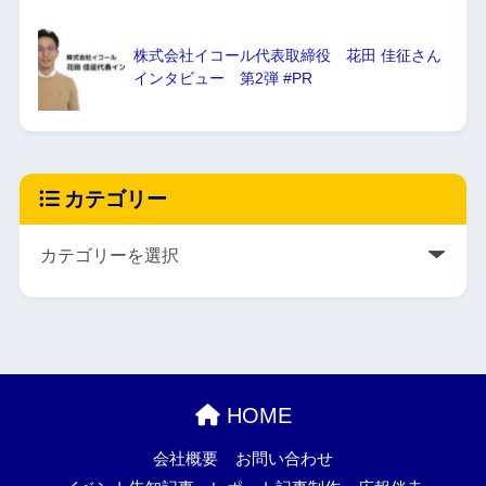
株式会社イコール代表取締役 花田 佳征さん
インタビュー 第2弾 #PR
カテゴリー
HOME
会社概要
お問い合わせ