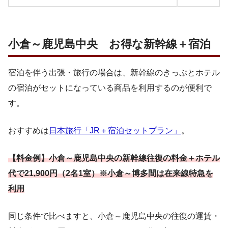
小倉～鹿児島中央 お得な新幹線＋宿泊
宿泊を伴う出張・旅行の場合は、新幹線のきっぷとホテル
の宿泊がセットになっている商品を利用するのが便利で
す。
おすすめは
日本旅行「JR＋宿泊セットプラン」
。
【料金例】小倉～鹿児島中央の新幹線往復の料金＋ホテル
代で21,900円（2名1室）※小倉～博多間は在来線特急を
利用
同じ条件で比べますと、小倉～鹿児島中央の往復の運賃・