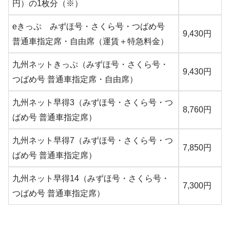
円）の1枚分（※）
eきっぷ みずほ号・さくら号・つばめ号
9,430円
普通車指定席・自由席（運賃＋特急料金）
九州ネットきっぷ（みずほ号・さくら号・
9,430円
つばめ号 普通車指定席・自由席）
九州ネット早得3（みずほ号・さくら号・つ
8,760円
ばめ号 普通車指定席）
九州ネット早得7（みずほ号・さくら号・つ
7,850円
ばめ号 普通車指定席）
九州ネット早得14（みずほ号・さくら号・
7,300円
つばめ号 普通車指定席）