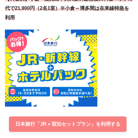
代で21,900円（2名1室）※小倉～博多間は在来線特急を
利用
日本旅行「JR＋宿泊セットプラン」を利用する