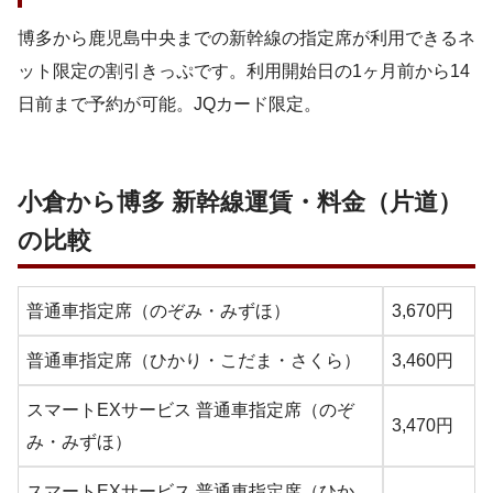
博多から鹿児島中央までの新幹線の指定席が利用できるネ
ット限定の割引きっぷです。利用開始日の1ヶ月前から14
日前まで予約が可能。JQカード限定。
小倉から博多 新幹線運賃・料金（片道）
の比較
普通車指定席（のぞみ・みずほ）
3,670円
普通車指定席（ひかり・こだま・さくら）
3,460円
スマートEXサービス 普通車指定席（のぞ
3,470円
み・みずほ）
スマートEXサービス 普通車指定席（ひか