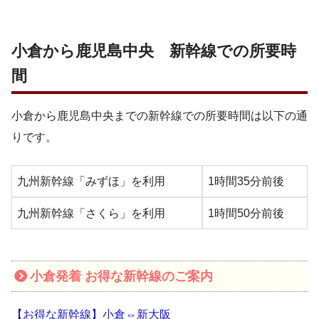
小倉から鹿児島中央 新幹線での所要時
間
小倉から鹿児島中央までの新幹線での所要時間は以下の通
りです。
九州新幹線「みずほ」を利用
1時間35分前後
九州新幹線「さくら」を利用
1時間50分前後
小倉発着 お得な新幹線のご案内
【お得な新幹線】小倉⇔新大阪