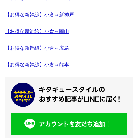
【お得な新幹線】小倉⇔新神戸
【お得な新幹線】小倉⇔岡山
【お得な新幹線】小倉⇔広島
【お得な新幹線】小倉⇔熊本