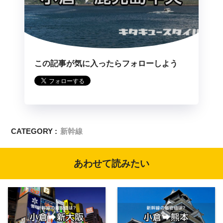
この記事が気に入ったらフォローしよう
CATEGORY :
新幹線
あわせて読みたい