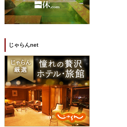
じゃらんnet