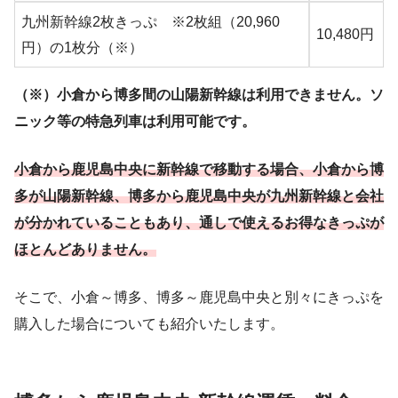
九州新幹線2枚きっぷ ※2枚組（20,960
10,480円
円）の1枚分（※）
（※）小倉から博多間の山陽新幹線は利用できません。ソ
ニック等の特急列車は利用可能です。
小倉から鹿児島中央に新幹線で移動する場合、小倉から博
多が山陽新幹線、博多から鹿児島中央が九州新幹線と会社
が分かれていることもあり、通しで使えるお得なきっぷが
ほとんどありません。
そこで、小倉～博多、博多～鹿児島中央と別々にきっぷを
購入した場合についても紹介いたします。