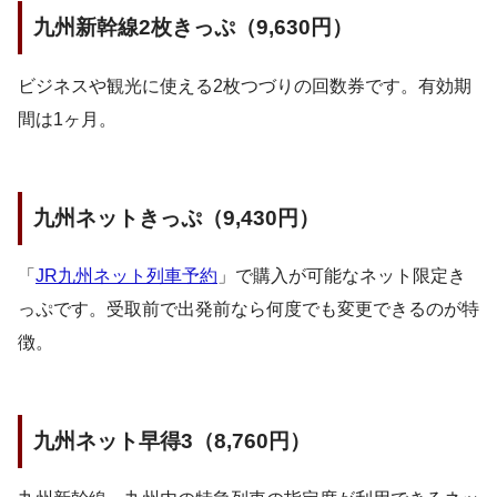
九州新幹線2枚きっぷ（9,630円）
ビジネスや観光に使える2枚つづりの回数券です。有効期
間は1ヶ月。
九州ネットきっぷ（9,430円）
「
JR九州ネット列車予約
」で購入が可能なネット限定き
っぷです。受取前で出発前なら何度でも変更できるのが特
徴。
九州ネット早得3（8,760円）