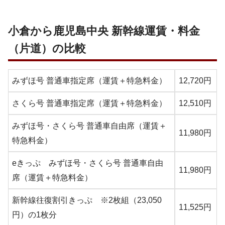
小倉から鹿児島中央 新幹線運賃・料金
（片道）の比較
みずほ号 普通車指定席（運賃＋特急料金）
12,720円
さくら号 普通車指定席（運賃＋特急料金）
12,510円
みずほ号・さくら号 普通車自由席（運賃＋
11,980円
特急料金）
eきっぷ みずほ号・さくら号 普通車自由
11,980円
席（運賃＋特急料金）
新幹線往復割引きっぷ ※2枚組（23,050
11,525円
円）の1枚分