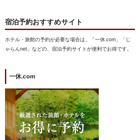
宿泊予約おすすめサイト
ホテル・旅館の予約が必要な場合は、「一休.com」「じ
ゃらんnet」などの、宿泊予約サイトが便利でお得です。
一休.com