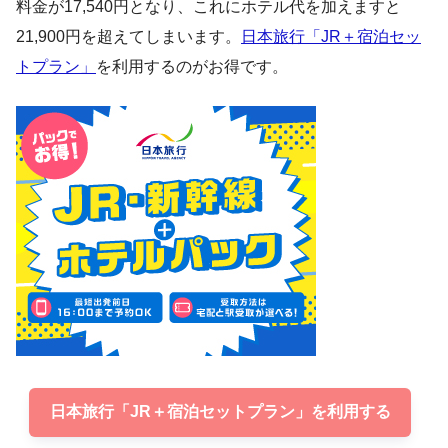
料金が17,540円となり、これにホテル代を加えますと
21,900円を超えてしまいます。
日本旅行「JR＋宿泊セッ
トプラン」
を利用するのがお得です。
日本旅行「JR＋宿泊セットプラン」を利用する