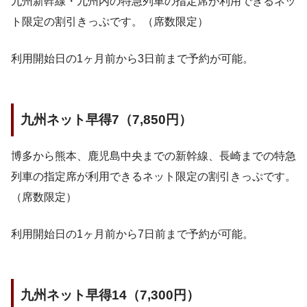
九州新幹線・九州内の特急列車の指定席が利用できるネッ
ト限定の割引きっぷです。（席数限定）
利用開始日の1ヶ月前から3日前まで予約が可能。
九州ネット早得7（7,850円）
博多から熊本、鹿児島中央までの新幹線、長崎までの特急
列車の指定席が利用できるネット限定の割引きっぷです。
（席数限定）
利用開始日の1ヶ月前から7日前まで予約が可能。
九州ネット早得14（7,300円）