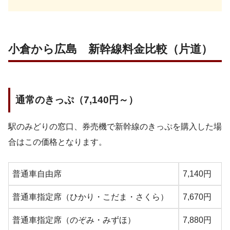
小倉から広島 新幹線料金比較（片道）
通常のきっぷ（7,140円～）
駅のみどりの窓口、券売機で新幹線のきっぷを購入した場
合はこの価格となります。
普通車自由席
7,140円
普通車指定席（ひかり・こだま・さくら）
7,670円
普通車指定席（のぞみ・みずほ）
7,880円