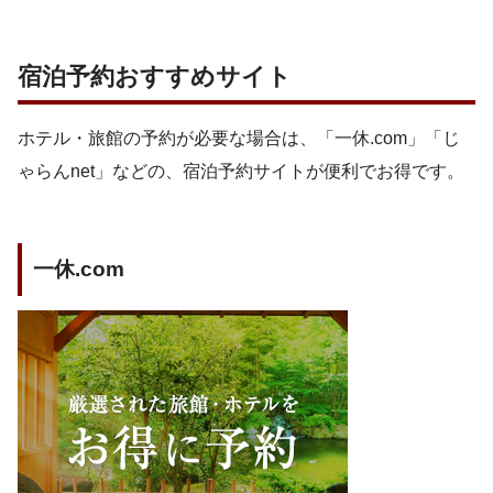
宿泊予約おすすめサイト
ホテル・旅館の予約が必要な場合は、「一休.com」「じ
ゃらんnet」などの、宿泊予約サイトが便利でお得です。
一休.com