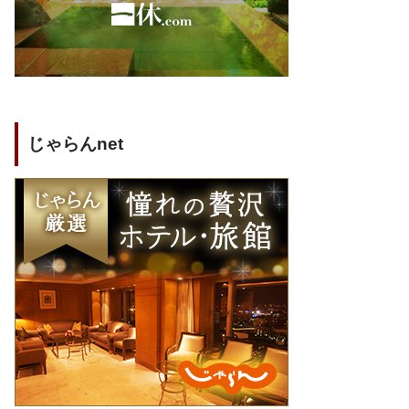
じゃらんnet