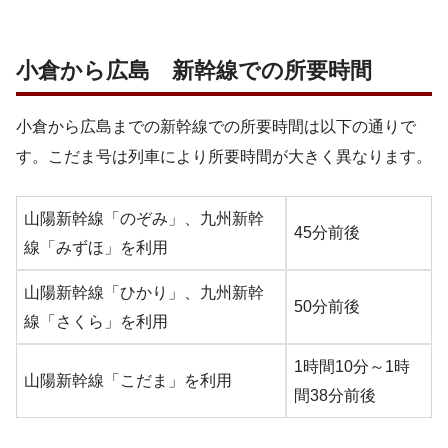
小倉から広島 新幹線での所要時間
小倉から広島までの新幹線での所要時間は以下の通りで
す。こだま号は列車により所要時間が大きく異なります。
山陽新幹線「のぞみ」、九州新幹
45分前後
線「みずほ」を利用
山陽新幹線「ひかり」、九州新幹
50分前後
線「さくら」を利用
1時間10分～1時
山陽新幹線「こだま」を利用
間38分前後