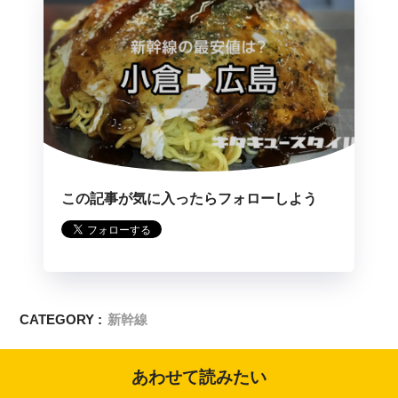
この記事が気に入ったらフォローしよう
CATEGORY :
新幹線
あわせて読みたい