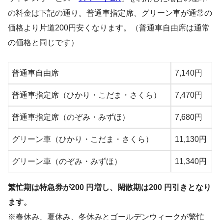
の料金は下記の通り。普通車指定席、グリーン車が通常の
価格より片道200円安くなります。（普通車自由席は通常
の価格と同じです）
普通車自由席
7,140円
普通車指定席（ひかり・こだま・さくら）
7,470円
普通車指定席（のぞみ・みずほ）
7,680円
グリーン車（ひかり・こだま・さくら）
11,130円
グリーン車（のぞみ・みずほ）
11,340円
繁忙期は特急券が200 円増し、閑散期は200 円引きとなり
ます。
※春休み、夏休み、冬休みとゴールデンウィークが繁忙