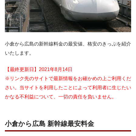
小倉から広島の新幹線料金の最安値、格安のきっぷを紹介
いたします。
【最終更新日】2021年8月14日
※リンク先のサイトで最新情報をお確かめの上ご利用くだ
さい。当サイトを利用したことによって利用者に生じたい
かなる不利益について、一切の責任を負いません。
小倉から広島 新幹線最安料金