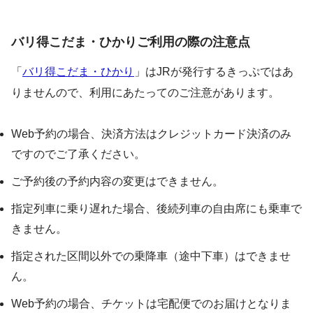
バリ得こだま・ひかりご利用の際の注意点
「
バリ得こだま・ひかり
」はJRが発行するきっぷではあ
りませんので、利用にあたってのご注意があります。
Web予約の場合、決済方法はクレジットカード決済のみ
ですのでご了承ください。
ご予約後の予約内容の変更はできません。
指定列車に乗り遅れた場合、後続列車の自由席にも乗車で
きません。
指定された区間以外での乗降車（途中下車）はできませ
ん。
Web予約の場合、チケットは宅配便でのお届けとなりま