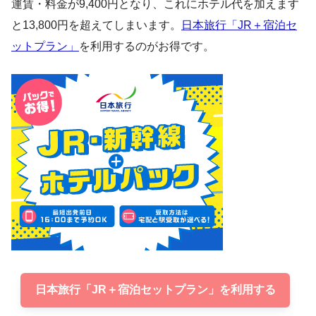
運賃・料金が9,400円となり、これにホテル代を加えます
と13,800円を超えてしまいます。
日本旅行「JR＋宿泊セ
ットプラン」
を利用するのがお得です。
日本旅行「JR＋宿泊セットプラン」を利用する