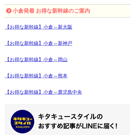
小倉発着 お得な新幹線のご案内
【お得な新幹線】小倉⇔新大阪
【お得な新幹線】小倉⇔新神戸
【お得な新幹線】小倉⇔岡山
【お得な新幹線】小倉⇔熊本
【お得な新幹線】小倉⇔鹿児島中央