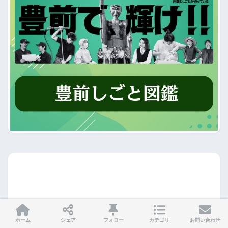
ホーム
シェア
フォロー
カテゴリ
お問い合わせ