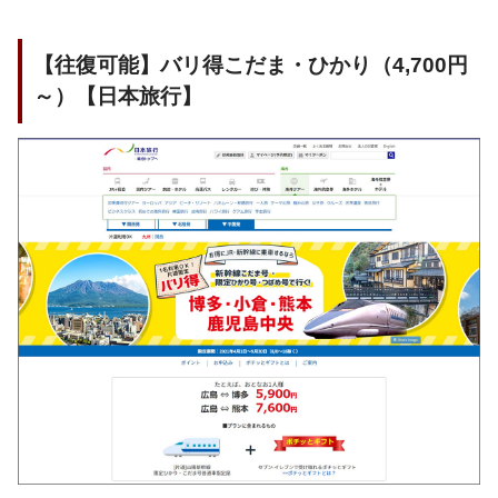
【往復可能】バリ得こだま・ひかり（4,700円
～）【日本旅行】