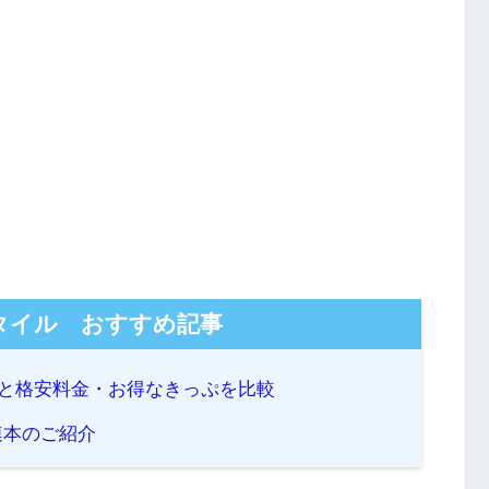
タイル おすすめ記事
介と格安料金・お得なきっぷを比較
連本のご紹介