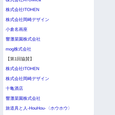
株式会社ITOHEN
株式会社岡崎デザイン
小倉名画座
響灘菜園株式会社
mog株式会社
【第1回協賛】
株式会社ITOHEN
株式会社岡崎デザイン
十亀酒店
響灘菜園株式会社
旅道具と人-HouHou-〈ホウホウ〉