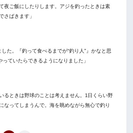
て夜ご飯にしたりします。アジを釣ったときは素
でさばきます」
ました。『釣って食べるまでが“釣り人”』かなと思
ねでやっていたらできるようになりました」
いるときは野球のことは考えません。1日くらい野
になってしまうんで。海を眺めながら無心で釣り