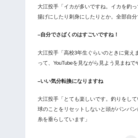
大江投手「イカが多いですね。イカを釣っ
揚げにしたり刺身にしたりとか。全部自分
–自分でさばくのはすごいですね！
大江投手「高校3年生ぐらいのときに覚え
って、YouTubeを見ながら見よう見ま
–いい気分転換になりますね
大江投手「とても楽しいです。釣りをして
球のことをリセットしないと頭がパンパン
糸を垂らしています」