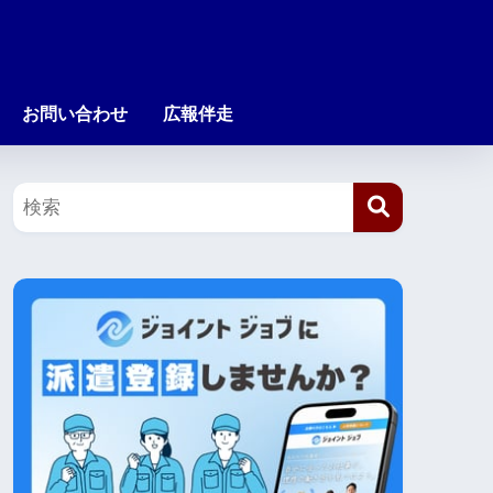
お問い合わせ
広報伴走