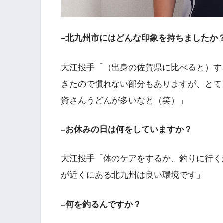
–北九州市にはどんな印象を持ちましたか
大江投手「（出身の佐賀県に比べると）す
きたので慣れない部分もありますが、とて
資さんうどんが多いなと（笑）」
–お休みの日は何をしていますか？
大江投手「体のケアをするか、釣りに行く
が近くにある北九州は良い環境です」
–何を釣るんですか？