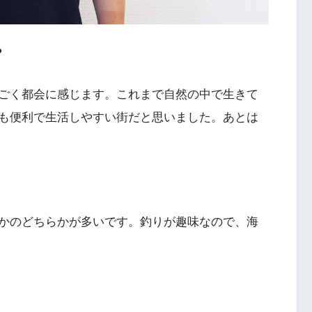
？
ごく都会に感じます。これまで自然の中で生きて
も便利で生活しやすい街だと思いました。あとは
かのどちらかが多いです。釣りが趣味なので、海