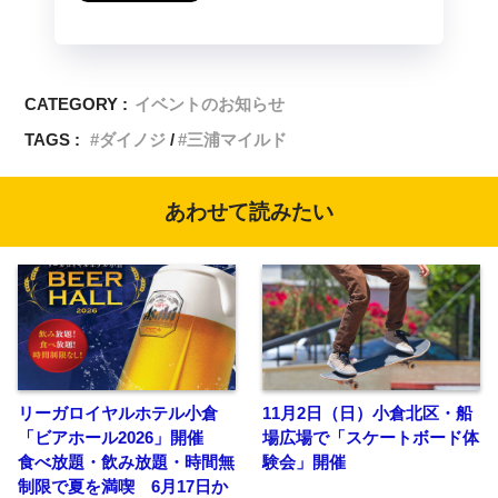
CATEGORY :
イベントのお知らせ
TAGS :
ダイノジ
三浦マイルド
あわせて読みたい
リーガロイヤルホテル小倉
11月2日（日）小倉北区・船
「ビアホール2026」開催
場広場で「スケートボード体
食べ放題・飲み放題・時間無
験会」開催
制限で夏を満喫 6月17日か