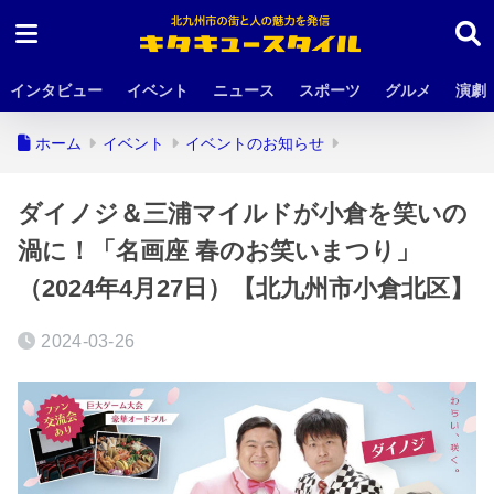
インタビュー
イベント
ニュース
スポーツ
グルメ
演劇
ホーム
イベント
イベントのお知らせ
ダイノジ＆三浦マイルドが小倉を笑いの
渦に！「名画座 春のお笑いまつり」
（2024年4月27日）【北九州市小倉北区】
2024-03-26