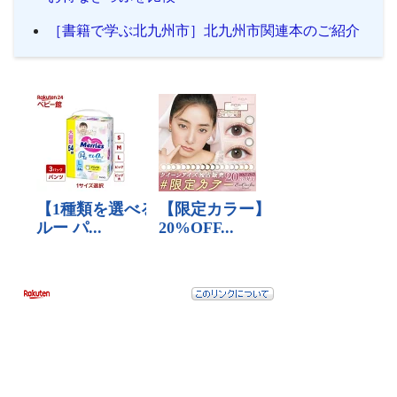
［書籍で学ぶ北九州市］北九州市関連本のご紹介