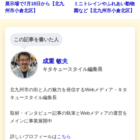
展示場で7月18日から【北九
ミニトレインやふれあい動物
州市小倉北区】
園など【北九州市小倉北区】
この記事を書いた人
成重 敏夫
キタキュースタイル編集長
北九州市の街と人の魅力を発信するWebメディア・キタ
キュースタイル編集長
取材・インタビュー記事の執筆とWebメディアの運営を
メインに事業展開中
詳しいプロフィールは
こちら