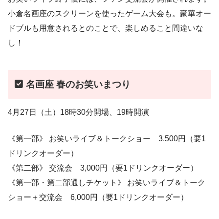
小倉名画座のスクリーンを使ったゲーム大会も。豪華オー
ドブルも用意されるとのことで、楽しめること間違いな
し！
名画座 春のお笑いまつり
4月27日（土）18時30分開場、19時開演
《第一部》 お笑いライブ＆トークショー 3,500円（要1
ドリンクオーダー）
《第二部》 交流会 3,000円（要1ドリンクオーダー）
《第一部・第二部通しチケット》 お笑いライブ＆トーク
ショー＋交流会 6,000円（要1ドリンクオーダー）