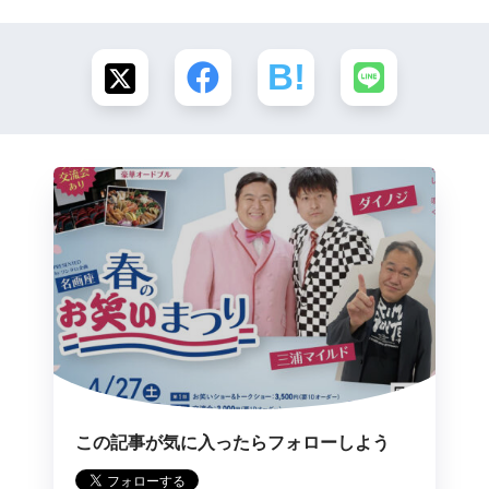
この記事が気に入ったらフォローしよう