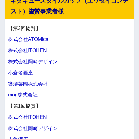
キタキュースタイルカップ（エッセイコンテ
スト）協賛事業者様
【第2回協賛】
株式会社ATOMica
株式会社ITOHEN
株式会社岡崎デザイン
小倉名画座
響灘菜園株式会社
mog株式会社
【第1回協賛】
株式会社ITOHEN
株式会社岡崎デザイン