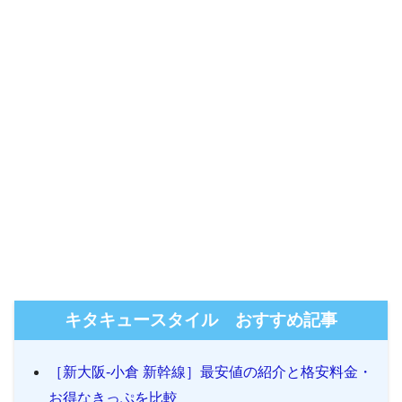
キタキュースタイル おすすめ記事
［新大阪-小倉 新幹線］最安値の紹介と格安料金・
お得なきっぷを比較