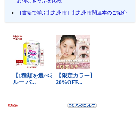
お得なきっぷを比較
［書籍で学ぶ北九州市］北九州市関連本のご紹介