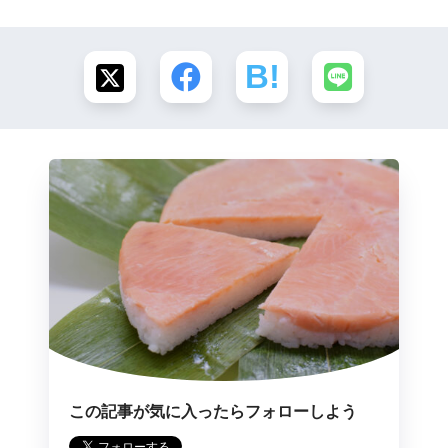
この記事が気に入ったらフォローしよう