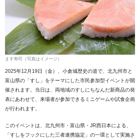
ます寿司（写真はイメージ）
2025年12月19日（金）、小倉城歴史の道で、北九州市と
富山県の「すし」をテーマにした市民参加型イベントが開
催されます。当日は、両地域のすしにちなんだ新商品の発
表にあわせて、来場者が参加できるミニゲームや試食企画
が行われます。
このイベントは、北九州市・富山県・JR西日本による、
「すしをフックにした三者連携協定」の一環として実施さ