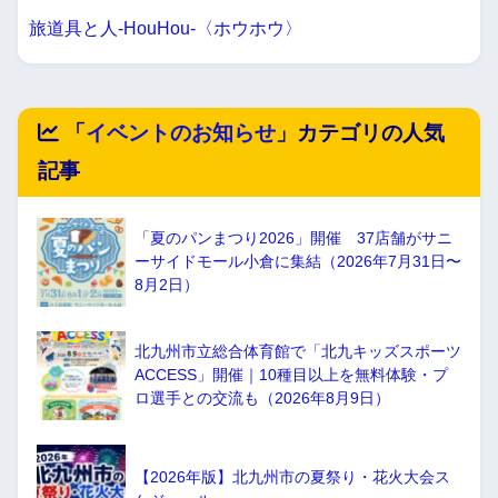
旅道具と人-HouHou-〈ホウホウ〉
「
イベントのお知らせ
」カテゴリの人気
記事
「夏のパンまつり2026」開催 37店舗がサニ
ーサイドモール小倉に集結（2026年7月31日〜
8月2日）
北九州市立総合体育館で「北九キッズスポーツ
ACCESS」開催｜10種目以上を無料体験・プ
ロ選手との交流も（2026年8月9日）
【2026年版】北九州市の夏祭り・花火大会ス