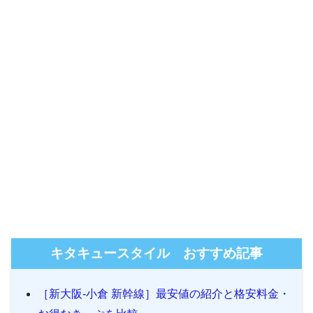
キタキュースタイル おすすめ記事
［新大阪-小倉 新幹線］最安値の紹介と格安料金・