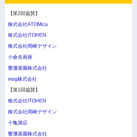
【第2回協賛】
株式会社ATOMica
株式会社ITOHEN
株式会社岡崎デザイン
小倉名画座
響灘菜園株式会社
mog株式会社
【第1回協賛】
株式会社ITOHEN
株式会社岡崎デザイン
十亀酒店
響灘菜園株式会社