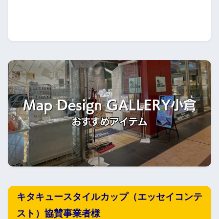
キタキュースタイルカップ（エッセイコンテ
スト）協賛事業者様