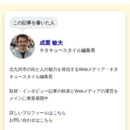
この記事を書いた人
成重 敏夫
キタキュースタイル編集長
北九州市の街と人の魅力を発信するWebメディア・キタ
キュースタイル編集長
取材・インタビュー記事の執筆とWebメディアの運営を
メインに事業展開中
詳しいプロフィールは
こちら
お問い合わせは
こちら