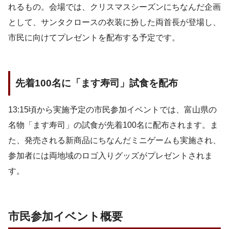
れるもの。会場では、クリスマスシーズンにちなんだ企画
として、サンタクロースの衣装に扮した両首長が登場し、
市民に向けてプレゼントを配布する予定です。
先着100名に「ます寿司」試食を配布
13:15頃から実施予定の市民参加イベントでは、富山県の
名物「ます寿司」の試食が先着100名に配布されます。ま
た、発売される新商品にちなんだミニゲームも実施され、
参加者には両地域のロゴ入りグッズがプレゼントされま
す。
市民参加イベント概要