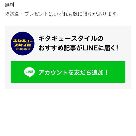
無料
※試食・プレゼントはいずれも数に限りがあります。