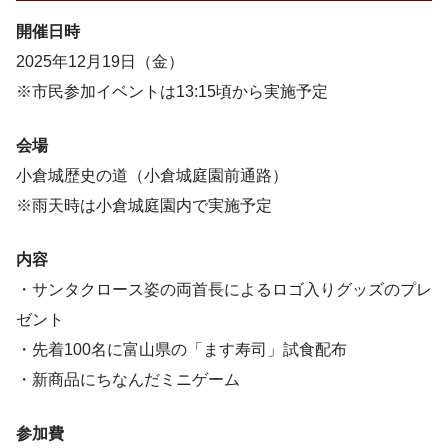
開催日時
2025年12月19日（金）
※市民参加イベントは13:15頃から実施予定
会場
小倉城歴史の道（小倉城庭園前通路）
※雨天時は小倉城庭園内で実施予定
内容
・サンタクロース姿の両首長によるロゴ入りグッズのプレ
ゼント
・先着100名に富山県の「ます寿司」試食配布
・新商品にちなんだミニゲーム
参加費