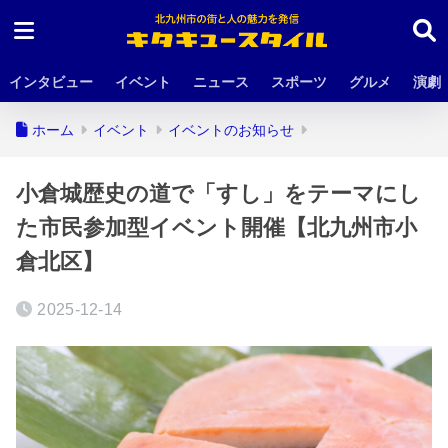
インタビュー
イベント
ニュース
スポーツ
グルメ
演劇
ホーム
イベント
イベントのお知らせ
小倉城歴史の道で「すし」をテーマにし
た市民参加型イベント開催【北九州市小
倉北区】
2025-12-14