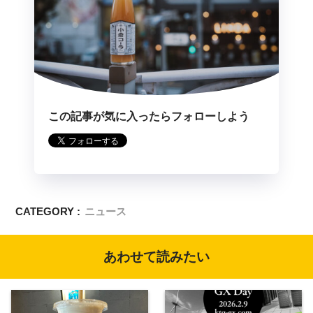
この記事が気に入ったらフォローしよう
CATEGORY :
ニュース
あわせて読みたい