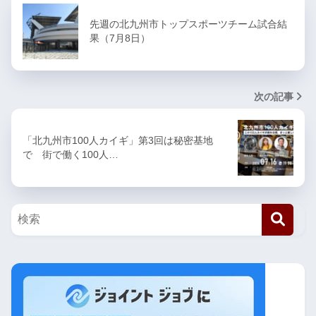
先週の北九州市トップスポーツチーム試合結
果（7月8日）
次の記事
「北九州市100人カイギ」第3回は秘密基地
で 街で働く100人…