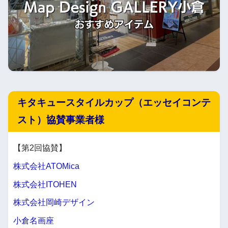
キタキュースタイルカップ（エッセイコンテ
スト）協賛事業者様
【第2回協賛】
株式会社ATOMica
株式会社ITOHEN
株式会社岡崎デザイン
小倉名画座