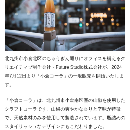
北九州市小倉北区のちゅうぎん通りにオフィスを構えるク
リエイティブ制作会社・Future Studio株式会社が、2024
年7月12日より「小倉コーラ」の一般販売を開始いたしま
す。
「小倉コーラ」は、北九州市小倉南区産の山椒を使用した
クラフトコーラです。山椒の爽やかな香りと辛味が特徴
で、天然素材のみを使用して製造されています。瓶詰めの
スタイリッシュなデザインにもこだわりました。