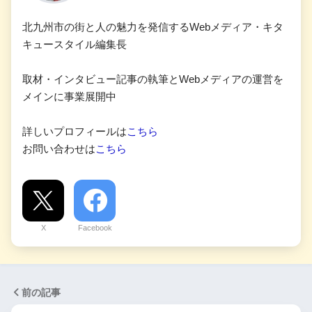
北九州市の街と人の魅力を発信するWebメディア・キタ
キュースタイル編集長
取材・インタビュー記事の執筆とWebメディアの運営を
メインに事業展開中
詳しいプロフィールは
こちら
お問い合わせは
こちら
X
Facebook
前の記事