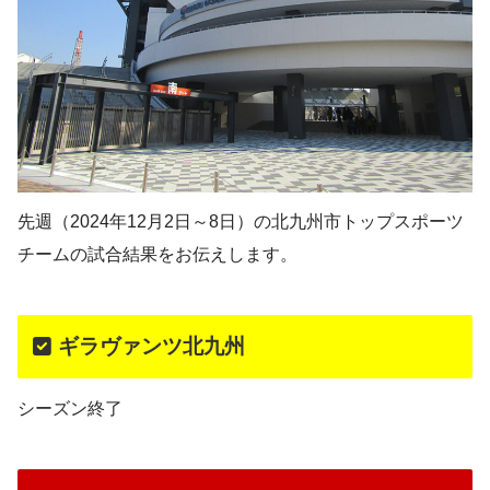
先週（2024年12月2日～8日）の北九州市トップスポーツ
チームの試合結果をお伝えします。
ギラヴァンツ北九州
シーズン終了