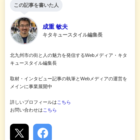
この記事を書いた人
成重 敏夫
キタキュースタイル編集長
北九州市の街と人の魅力を発信するWebメディア・キタ
キュースタイル編集長
取材・インタビュー記事の執筆とWebメディアの運営を
メインに事業展開中
詳しいプロフィールは
こちら
お問い合わせは
こちら