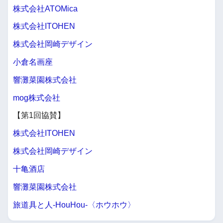
株式会社ATOMica
株式会社ITOHEN
株式会社岡崎デザイン
小倉名画座
響灘菜園株式会社
mog株式会社
【第1回協賛】
株式会社ITOHEN
株式会社岡崎デザイン
十亀酒店
響灘菜園株式会社
旅道具と人-HouHou-〈ホウホウ〉