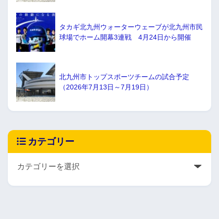
タカギ北九州ウォーターウェーブが北九州市民
球場でホーム開幕3連戦 4月24日から開催
北九州市トップスポーツチームの試合予定
（2026年7月13日～7月19日）
カテゴリー