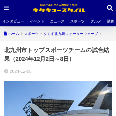
インタビュー
イベント
ニュース
スポーツ
グルメ
演劇
ホーム
スポーツ
タカギ北九州ウォーターウェーブ
北九州市トップスポーツチームの試合結
果（2024年12月2日～8日）
2024-12-08