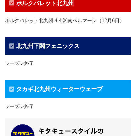
ボルクバレット北九州
ボルクバレット北九州 4-4 湘南ベルマーレ（12月6日）
北九州下関フェニックス
シーズン終了
タカギ北九州ウォーターウェーブ
シーズン終了