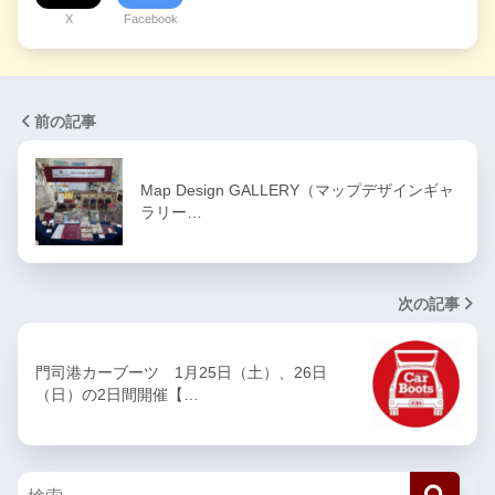
X
Facebook
前の記事
Map Design GALLERY（マップデザインギャ
ラリー…
次の記事
門司港カーブーツ 1月25日（土）、26日
（日）の2日間開催【…