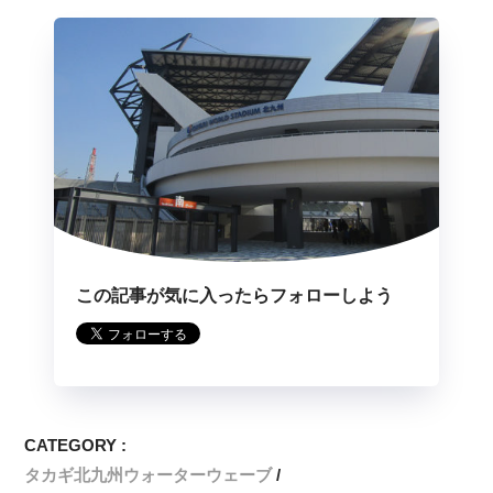
この記事が気に入ったらフォローしよう
CATEGORY :
タカギ北九州ウォーターウェーブ