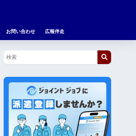
お問い合わせ
広報伴走