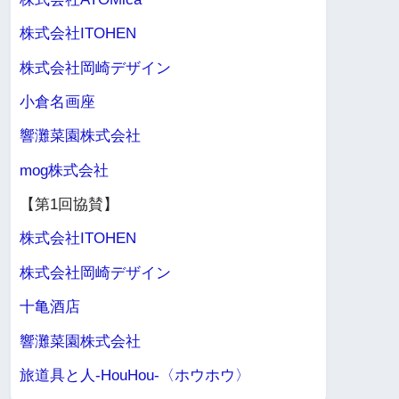
株式会社ITOHEN
株式会社岡崎デザイン
小倉名画座
響灘菜園株式会社
mog株式会社
【第1回協賛】
株式会社ITOHEN
株式会社岡崎デザイン
十亀酒店
響灘菜園株式会社
旅道具と人-HouHou-〈ホウホウ〉