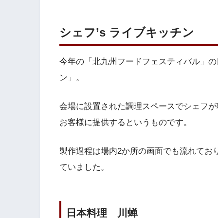
シェフ’s ライブキッチン
今年の「北九州フードフェスティバル」の目
ン」。
会場に設置された調理スペースでシェフが
お客様に提供するというものです。
製作過程は場内2か所の画面でも流れてお
ていました。
日本料理 川蝉