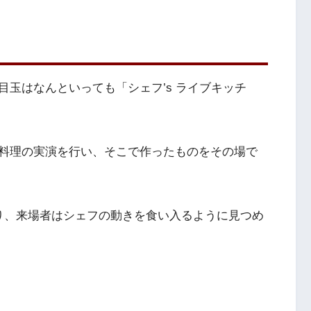
玉はなんといっても「シェフ’s ライブキッチ
料理の実演を行い、そこで作ったものをその場で
り、来場者はシェフの動きを食い入るように見つめ