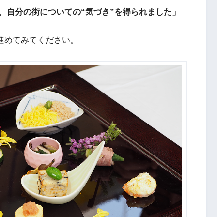
、自分の街についての“気づき”を得られました」
進めてみてください。