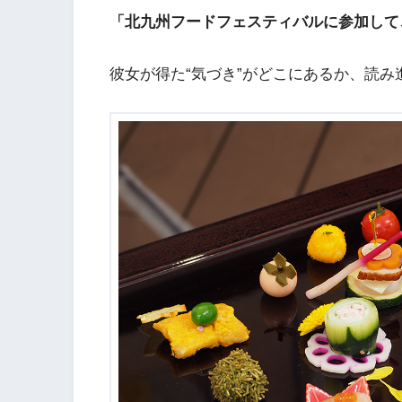
「北九州フードフェスティバルに参加して
彼女が得た“気づき”がどこにあるか、読み