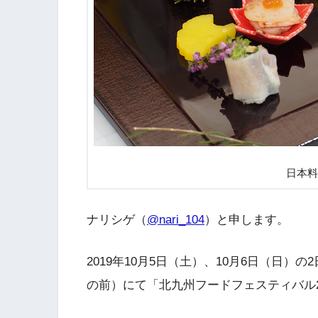
日本料
ナリシゲ（
@nari_104
）と申します。
2019年10月5日（土）、10月6日（日
の前）にて「北九州フードフェスティバル2