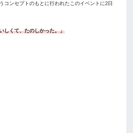
うコンセプトのもとに行われたこのイベントに2日
いしくて、たのしかった。」