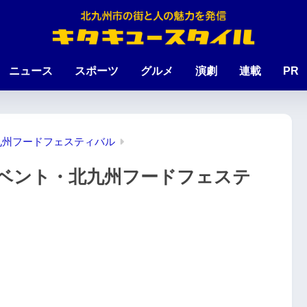
ニュース
スポーツ
グルメ
演劇
連載
PR
九州フードフェスティバル
イベント・北九州フードフェステ