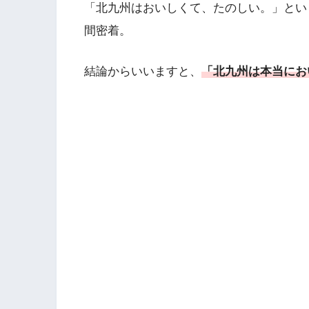
「北九州はおいしくて、たのしい。」とい
間密着。
結論からいいますと、
「北九州は本当にお