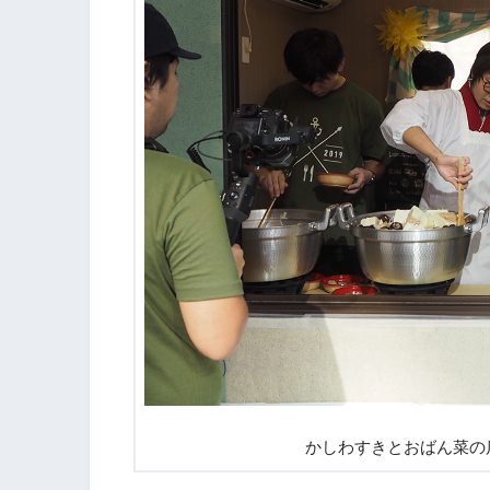
かしわすきとおばん菜の