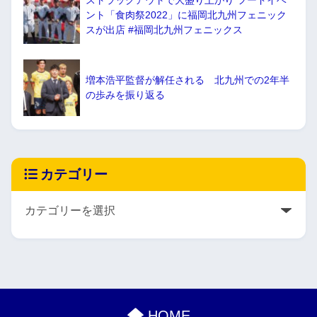
ストラックアウトで大盛り上がり フードイベ
ント「食肉祭2022」に福岡北九州フェニック
スが出店 #福岡北九州フェニックス
増本浩平監督が解任される 北九州での2年半
の歩みを振り返る
カテゴリー
HOME