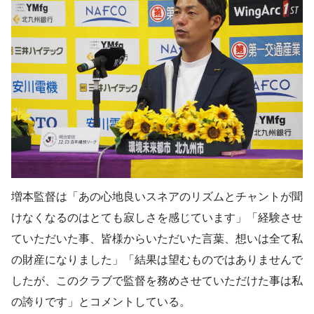
増本監督は「あの心地良いスネアのリズムとチャントが聞
けなくなるのはとても寂しさを感じています」「経験させ
ていただいた事、皆様からいただいた言葉、想いは全て私
の財産になりました」「結果は望むものではありませんで
したが、このクラブで監督を務めさせていただけた事は私
の誇りです」とコメントしている。