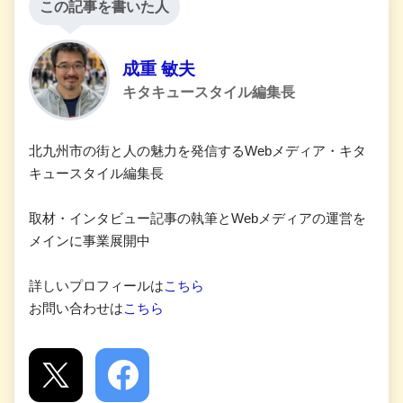
この記事を書いた人
成重 敏夫
キタキュースタイル編集長
北九州市の街と人の魅力を発信するWebメディア・キタ
キュースタイル編集長
取材・インタビュー記事の執筆とWebメディアの運営を
メインに事業展開中
詳しいプロフィールは
こちら
お問い合わせは
こちら