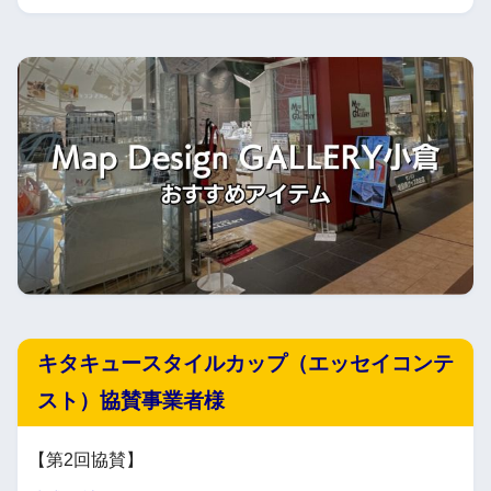
キタキュースタイルカップ（エッセイコンテ
スト）協賛事業者様
【第2回協賛】