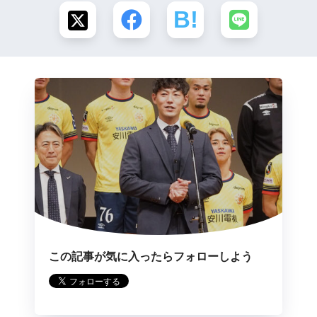
この記事が気に入ったらフォローしよう