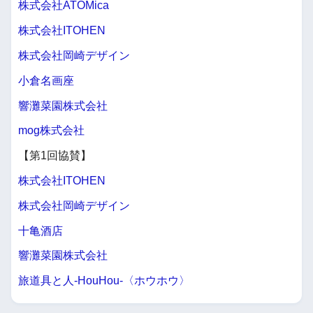
株式会社ATOMica
株式会社ITOHEN
株式会社岡崎デザイン
小倉名画座
響灘菜園株式会社
mog株式会社
【第1回協賛】
株式会社ITOHEN
株式会社岡崎デザイン
十亀酒店
響灘菜園株式会社
旅道具と人-HouHou-〈ホウホウ〉