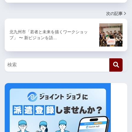
次の記事
北九州市「若者と未来を描くワークショッ
プ」 〜 新ビジョンを語…