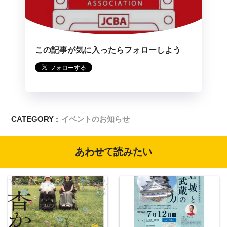
この記事が気に入ったらフォローしよう
CATEGORY :
イベントのお知らせ
あわせて読みたい