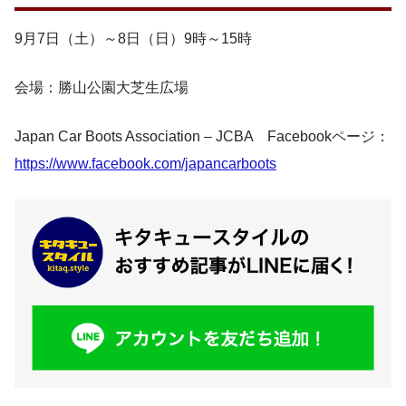
9月7日（土）～8日（日）9時～15時
会場：勝山公園大芝生広場
Japan Car Boots Association – JCBA Facebookページ：
https://www.facebook.com/japancarboots