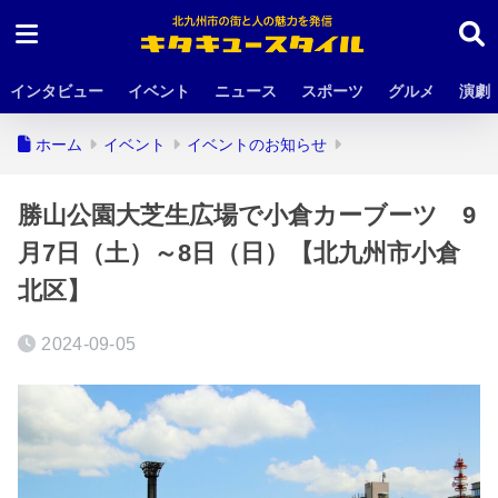
インタビュー
イベント
ニュース
スポーツ
グルメ
演劇
ホーム
イベント
イベントのお知らせ
勝山公園大芝生広場で小倉カーブーツ 9
月7日（土）～8日（日）【北九州市小倉
北区】
2024-09-05