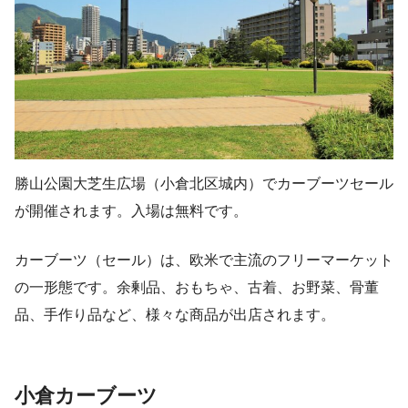
勝山公園大芝生広場（小倉北区城内）でカーブーツセール
が開催されます。入場は無料です。
カーブーツ（セール）は、欧米で主流のフリーマーケット
の一形態です。余剰品、おもちゃ、古着、お野菜、骨董
品、手作り品など、様々な商品が出店されます。
小倉カーブーツ