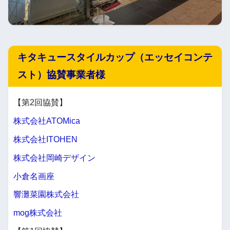
キタキュースタイルカップ（エッセイコンテ
スト）協賛事業者様
【第2回協賛】
株式会社ATOMica
株式会社ITOHEN
株式会社岡崎デザイン
小倉名画座
響灘菜園株式会社
mog株式会社