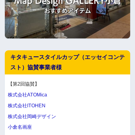
キタキュースタイルカップ（エッセイコンテ
スト）協賛事業者様
【第2回協賛】
株式会社ATOMica
株式会社ITOHEN
株式会社岡崎デザイン
小倉名画座