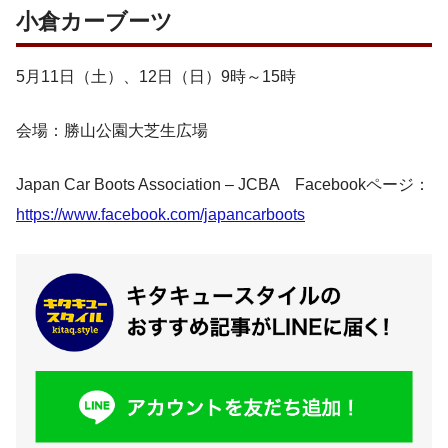
小倉カーブーツ
5月11日（土）、12日（日）9時～15時
会場：勝山公園大芝生広場
Japan Car Boots Association – JCBA Facebookページ：
https://www.facebook.com/japancarboots