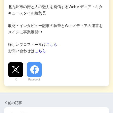
北九州市の街と人の魅力を発信するWebメディア・キタ
キュースタイル編集長
取材・インタビュー記事の執筆とWebメディアの運営を
メインに事業展開中
詳しいプロフィールは
こちら
お問い合わせは
こちら
X
Facebook
前の記事