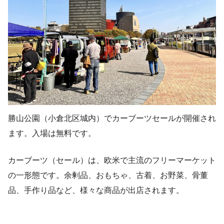
勝山公園（小倉北区城内）でカーブーツセールが開催され
ます。入場は無料です。
カーブーツ（セール）は、欧米で主流のフリーマーケット
の一形態です。余剰品、おもちゃ、古着、お野菜、骨董
品、手作り品など、様々な商品が出店されます。