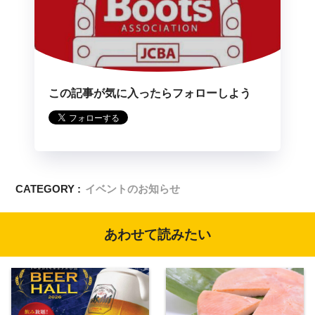
この記事が気に入ったらフォローしよう
CATEGORY :
イベントのお知らせ
あわせて読みたい