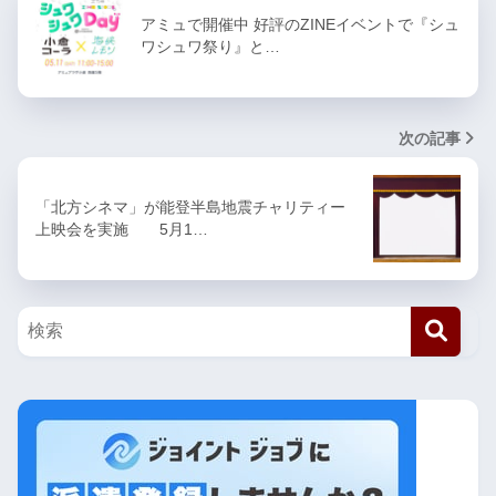
アミュで開催中 好評のZINEイベントで『シュ
ワシュワ祭り』と…
次の記事
「北方シネマ」が能登半島地震チャリティー
上映会を実施 5月1…