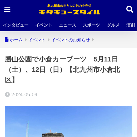
インタビュー
イベント
ニュース
スポーツ
グルメ
演劇
ホーム
イベント
イベントのお知らせ
勝山公園で小倉カーブーツ 5月11日
（土）、12日（日）【北九州市小倉北
区】
2024-05-09