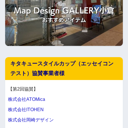
キタキュースタイルカップ（エッセイコン
テスト）協賛事業者様
【第2回協賛】
株式会社ATOMica
株式会社ITOHEN
株式会社岡崎デザイン