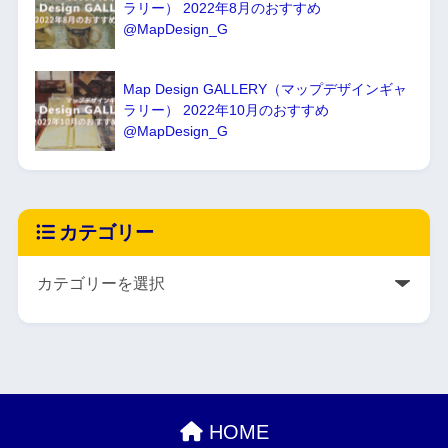
ラリー） 2022年8月のおすすめ
@MapDesign_G
Map Design GALLERY（マップデザインギャ
ラリー） 2022年10月のおすすめ
@MapDesign_G
カテゴリー
HOME