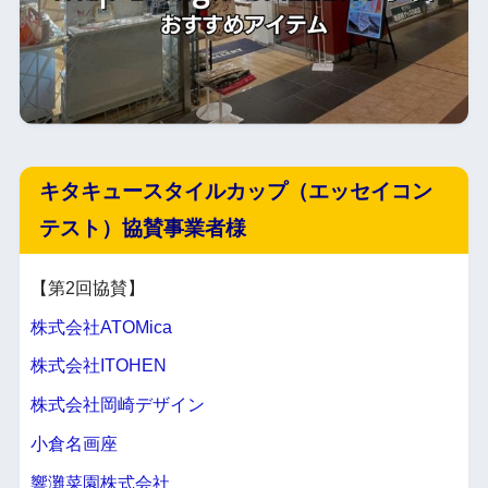
キタキュースタイルカップ（エッセイコン
テスト）協賛事業者様
【第2回協賛】
株式会社ATOMica
株式会社ITOHEN
株式会社岡崎デザイン
小倉名画座
響灘菜園株式会社