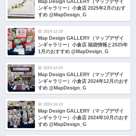
Map Design GALLERY（マップデザイ
ンギャラリー）小倉店 2025年2月のおす
すめ @MapDesign_G
2024-12-29
Map Design GALLERY（マップデザイ
ンギャラリー）小倉店 福袋情報と2025年
1月のおすすめ @MapDesign_G
2024-12-05
Map Design GALLERY（マップデザイ
ンギャラリー）小倉店 2024年12月のおす
すめ @MapDesign_G
2024-10-10
Map Design GALLERY（マップデザイ
ンギャラリー）小倉店 2024年10月のおす
すめ @MapDesign_G