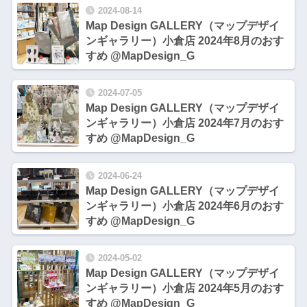
2024-08-14
Map Design GALLERY（マップデザイ
ンギャラリー）小倉店 2024年8月のおす
すめ @MapDesign_G
2024-07-05
Map Design GALLERY（マップデザイ
ンギャラリー）小倉店 2024年7月のおす
すめ @MapDesign_G
2024-06-24
Map Design GALLERY（マップデザイ
ンギャラリー）小倉店 2024年6月のおす
すめ @MapDesign_G
2024-05-02
Map Design GALLERY（マップデザイ
ンギャラリー）小倉店 2024年5月のおす
すめ @MapDesign_G