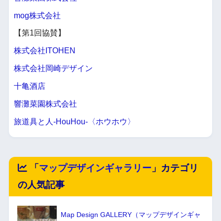
mog株式会社
【第1回協賛】
株式会社ITOHEN
株式会社岡崎デザイン
十亀酒店
響灘菜園株式会社
旅道具と人-HouHou-〈ホウホウ〉
「
マップデザインギャラリー
」カテゴリ
の人気記事
Map Design GALLERY（マップデザインギャ