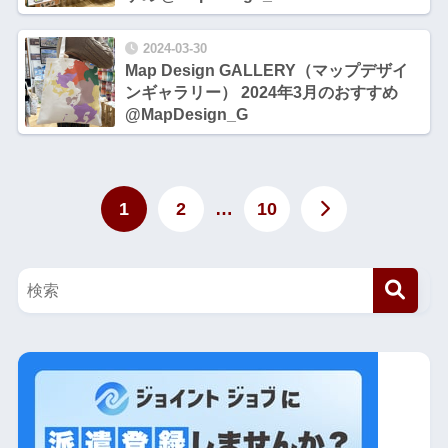
2024-03-30
Map Design GALLERY（マップデザイ
ンギャラリー） 2024年3月のおすすめ
@MapDesign_G
1
2
…
10