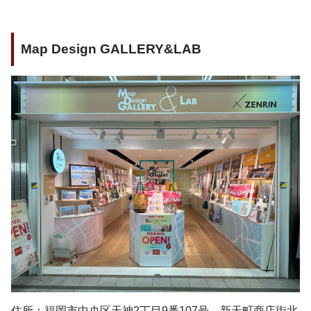
Map Design GALLERY&LAB
住所：福岡市中央区天神2丁目9番107号 新天町商店街北