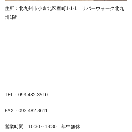
住所：北九州市小倉北区室町1-1-1 リバーウォーク北九
州1階
TEL：093-482-3510
FAX：093-482-3611
営業時間：10:30～18:30 年中無休