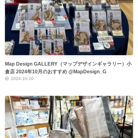
Map Design GALLERY（マップデザインギャラリー）小
倉店 2024年10月のおすすめ @MapDesign_G
2024-10-10