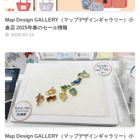
Map Design GALLERY（マップデザインギャラリー）小
倉店 2025年春のセール情報
2025-03-15
Map Design GALLERY（マップデザインギャラリー）小