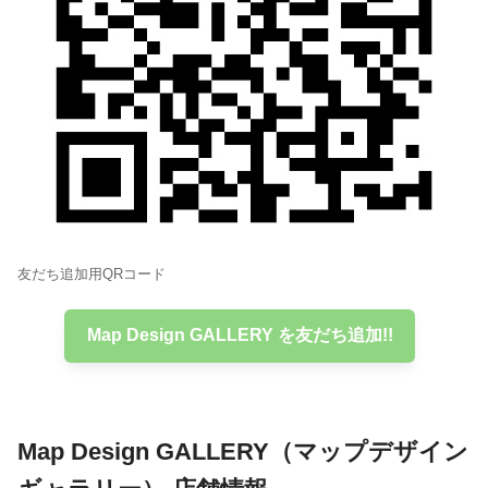
友だち追加用QRコード
Map Design GALLERY を友だち追加!!
Map Design GALLERY（マップデザイン