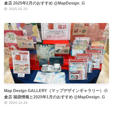
倉店 2025年2月のおすすめ @MapDesign_G
2025-02-23
Map Design GALLERY（マップデザインギャラリー）小
倉店 福袋情報と2025年1月のおすすめ @MapDesign_G
2024-12-29