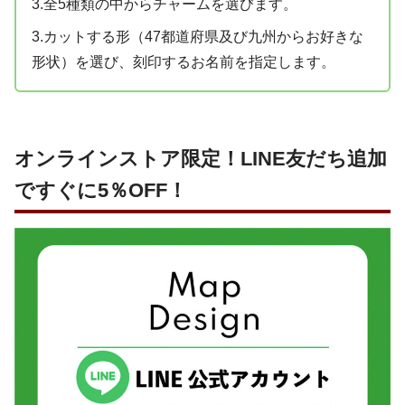
3.全5種類の中からチャームを選びます。
3.カットする形（47都道府県及び九州からお好きな
形状）を選び、刻印するお名前を指定します。
オンラインストア限定！LINE友だち追加
ですぐに5％OFF！