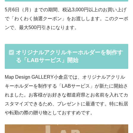
5月6日（月）までの期間、税込3,000円以上のお買い上げ
で「わくわく抽選クーポン」をお渡しします。このクーポ
ンで、最大500円引きになります。
オリジナルアクリルキーホルダーを制作す
る「LABサービス」開始
Map Design GALLERY小倉店では、オリジナルアクリル
キーホルダーを制作する「LABサービス」が新たに開始さ
れました。お客様がお好きな都道府県とお名前を入れてカ
スタマイズできるため、プレゼントに最適です。特に転居
や転勤の際の贈り物としておすすめです。