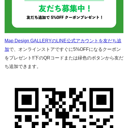
Map Design GALLERYのLINE公式アカウントを友だち追
加
で、オンラインストアですぐに5%OFFになるクーポン
をプレゼント!!下のQRコードまたは緑色のボタンから友だ
ち追加できます。