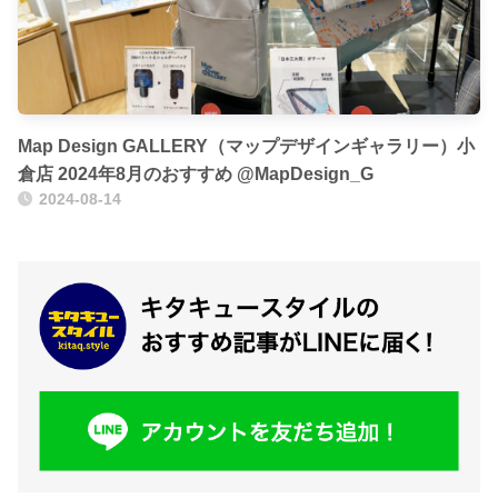
Map Design GALLERY（マップデザインギャラリー）小
倉店 2024年8月のおすすめ @MapDesign_G
2024-08-14