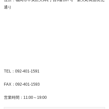
通り
TEL：092-401-1591
FAX：092-401-1593
営業時間：11:00～19:00