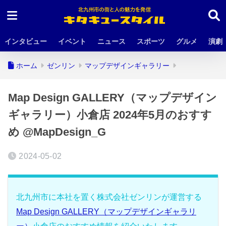
インタビュー
イベント
ニュース
スポーツ
グルメ
演劇
ホーム
ゼンリン
マップデザインギャラリー
Map Design GALLERY（マップデザイン
ギャラリー）小倉店 2024年5月のおすす
め @MapDesign_G
2024-05-02
北九州市に本社を置く株式会社ゼンリンが運営する
Map Design GALLERY（マップデザインギャラリ