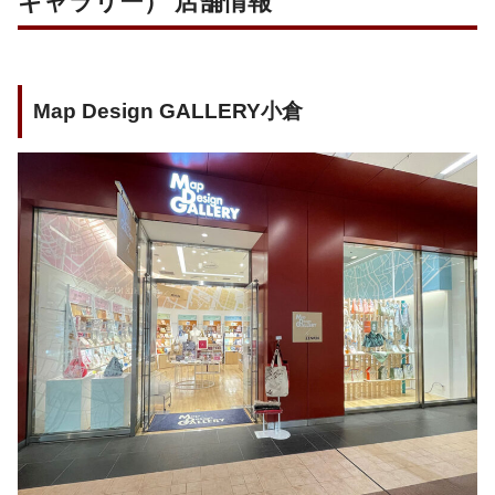
ギャラリー） 店舗情報
Map Design GALLERY小倉