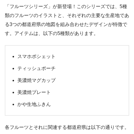
「フルーツシリーズ」が新登場！このシリーズでは、5種
類のフルーツのイラストと、それぞれの主要な生産地であ
る3つの都道府県の地図を組み合わせたデザインが特徴で
す。アイテムは、以下の5種類があります。
スマホポシェット
ティッシュポーチ
美濃焼マグカップ
美濃焼プレート
かや生地ふきん
各フルーツとそれに関連する都道府県は以下の通りです。