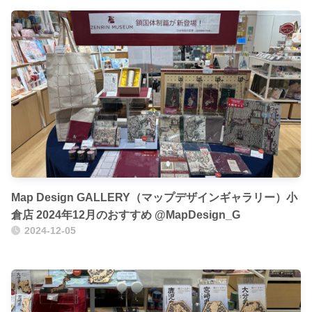
Map Design GALLERY（マップデザインギャラリー）小
倉店 2024年12月のおすすめ @MapDesign_G
2024-12-05