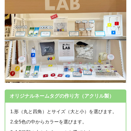
オリジナルネームタグの作り方（アクリル製）
1.形（丸と四角）とサイズ（大と小）を選びます。
2.全5色の中からカラーを選びます。