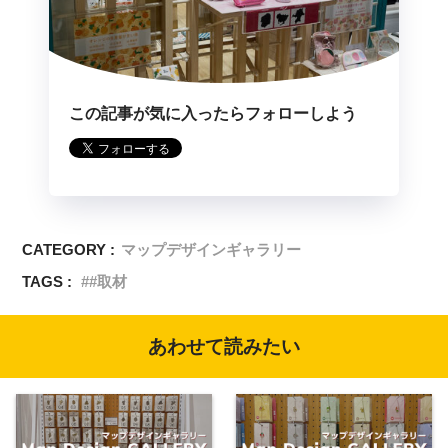
この記事が気に入ったらフォローしよう
CATEGORY :
マップデザインギャラリー
TAGS :
#取材
あわせて読みたい