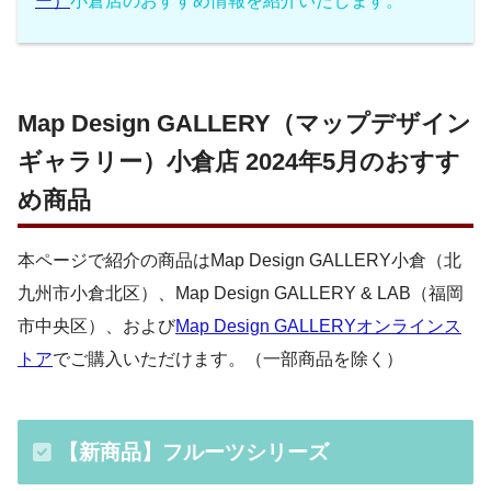
ー）
小倉店のおすすめ情報を紹介いたします。
Map Design GALLERY（マップデザイン
ギャラリー）小倉店 2024年5月のおすす
め商品
本ページで紹介の商品はMap Design GALLERY小倉（北
九州市小倉北区）、Map Design GALLERY & LAB（福岡
市中央区）、および
Map Design GALLERYオンラインス
トア
でご購入いただけます。（一部商品を除く）
【新商品】フルーツシリーズ