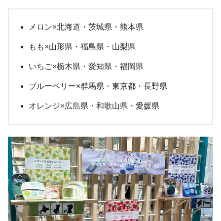
メロン×北海道・茨城県・熊本県
もも×山形県・福島県・山梨県
いちご×栃木県・愛知県・福岡県
ブルーベリー×群馬県・東京都・長野県
オレンジ×広島県・和歌山県・愛媛県