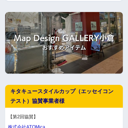
キタキュースタイルカップ（エッセイコン
テスト）協賛事業者様
【第2回協賛】
株式会社ATOMica