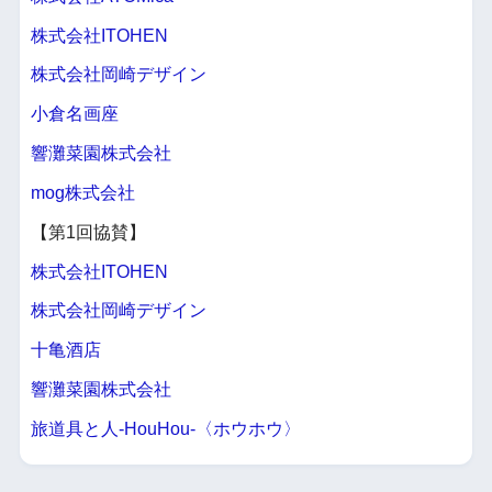
株式会社ITOHEN
株式会社岡崎デザイン
小倉名画座
響灘菜園株式会社
mog株式会社
【第1回協賛】
株式会社ITOHEN
株式会社岡崎デザイン
十亀酒店
響灘菜園株式会社
旅道具と人-HouHou-〈ホウホウ〉