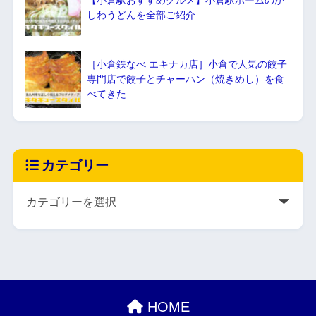
しわうどんを全部ご紹介
［小倉鉄なべ エキナカ店］小倉で人気の餃子
専門店で餃子とチャーハン（焼きめし）を食
べてきた
カテゴリー
HOME