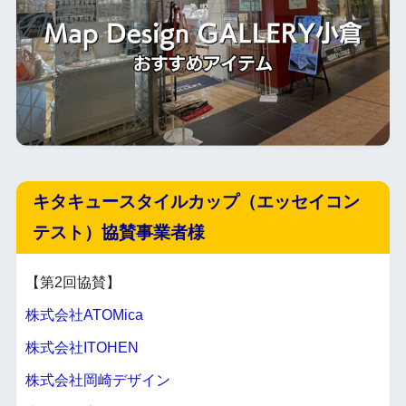
キタキュースタイルカップ（エッセイコン
テスト）協賛事業者様
【第2回協賛】
株式会社ATOMica
株式会社ITOHEN
株式会社岡崎デザイン