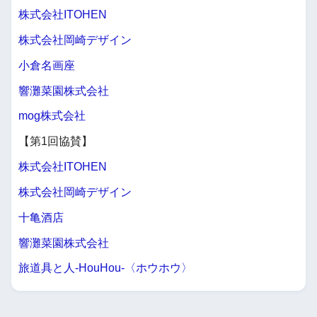
株式会社ITOHEN
株式会社岡崎デザイン
小倉名画座
響灘菜園株式会社
mog株式会社
【第1回協賛】
株式会社ITOHEN
株式会社岡崎デザイン
十亀酒店
響灘菜園株式会社
旅道具と人-HouHou-〈ホウホウ〉