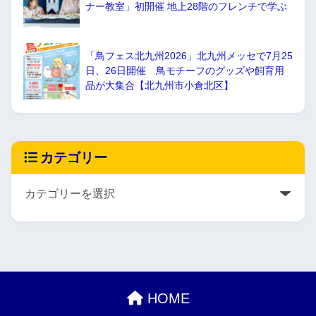
ナー教室」初開催 地上28階のフレンチで学ぶ
「鳥フェス北九州2026」北九州メッセで7月25
日、26日開催 鳥モチーフのグッズや飼育用
品が大集合【北九州市小倉北区】
カテゴリー
HOME