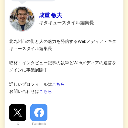
成重 敏夫
キタキュースタイル編集長
北九州市の街と人の魅力を発信するWebメディア・キタ
キュースタイル編集長
取材・インタビュー記事の執筆とWebメディアの運営を
メインに事業展開中
詳しいプロフィールは
こちら
お問い合わせは
こちら
X
Facebook