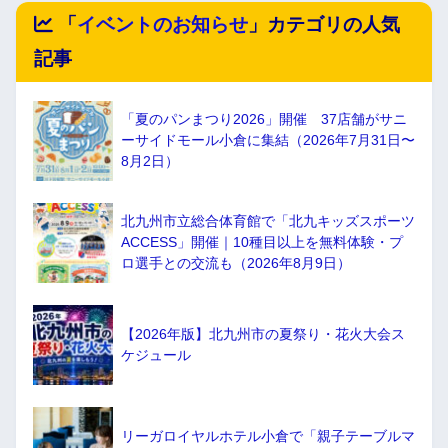
「
イベントのお知らせ
」カテゴリの人気
記事
「夏のパンまつり2026」開催 37店舗がサニ
ーサイドモール小倉に集結（2026年7月31日〜
8月2日）
北九州市立総合体育館で「北九キッズスポーツ
ACCESS」開催｜10種目以上を無料体験・プ
ロ選手との交流も（2026年8月9日）
【2026年版】北九州市の夏祭り・花火大会ス
ケジュール
リーガロイヤルホテル小倉で「親子テーブルマ