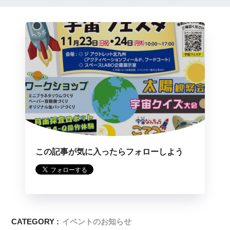
この記事が気に入ったらフォローしよう
CATEGORY :
イベントのお知らせ