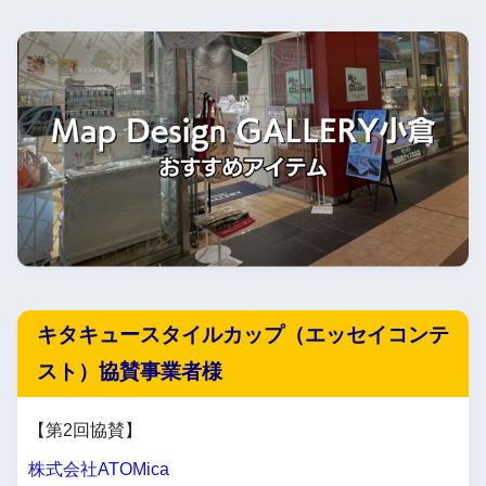
キタキュースタイルカップ（エッセイコンテ
スト）協賛事業者様
【第2回協賛】
株式会社ATOMica