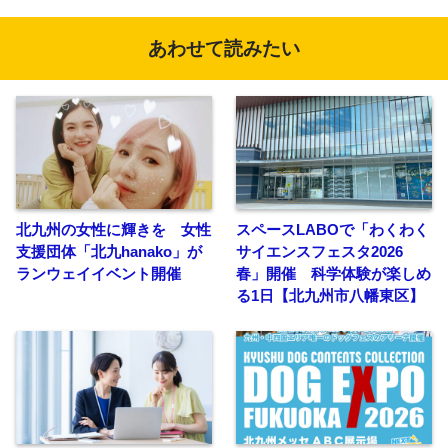
あわせて読みたい
北九州の女性に輝きを 女性
スペースLABOで「わくわく
支援団体「北九hanako」が
サイエンスフェスタ2026
ランウェイイベント開催
春」開催 科学体験が楽しめ
る1日【北九州市八幡東区】